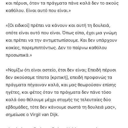
και πέρυσι, όταν τα πράγματα πάνε καλά δεν το ακούς
καθόλου. Είναι αυτό που είναι.»
«[Οι ειδικοί] πρέπει να κάνουν και αυτή τη δουλειά,
οπότε είναι αυτό που είναι. Όπως είπα, έχει μια γνώμη
και πρέπει να την αντιμετωπίσουμε. Και δεν υπάρχουν
κακίες, παρεμπιπτόντως. Δεν το παίρνω καθόλου
προσωπικά.»
«Νομίζω ότι είναι αστείο, έτσι δεν είναι; Επειδή πέρυσι
δεν ακούσαμε τίποτα [κριτική], επειδή προφανώς τα
πράγματα πήγαιναν καλά, και μας θεωρούσαν επίσης
ηγέτες, και φέτος όταν τα πράγματα δεν πάνε τόσο
καλά όσο θέλουμε μέχρι στιγμής τις τελευταίες δύο
εβδομάδες, τότε δεν κάνουμε σωστά τη δουλειά μας»,
σημείωσε ο Virgil van Dijk.