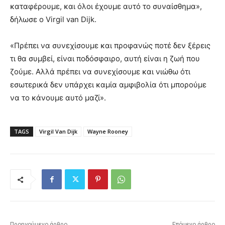
καταφέρουμε, και όλοι έχουμε αυτό το συναίσθημα»,
δήλωσε ο Virgil van Dijk.
«Πρέπει να συνεχίσουμε και προφανώς ποτέ δεν ξέρεις
τι θα συμβεί, είναι ποδόσφαιρο, αυτή είναι η ζωή που
ζούμε. Αλλά πρέπει να συνεχίσουμε και νιώθω ότι
εσωτερικά δεν υπάρχει καμία αμφιβολία ότι μπορούμε
να το κάνουμε αυτό μαζί».
TAGS
Virgil Van Dijk
Wayne Rooney
Προηγούμενο άρθρο
Επόμενο άρθρο