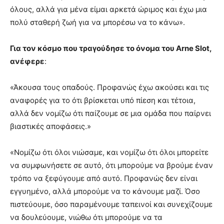
όλους, αλλά για μένα είμαι αρκετά ώριμος και έχω μια
πολύ σταθερή ζωή για να μπορέσω να το κάνω».
Για τον κόσμο που τραγούδησε το όνομα του Arne Slot,
ανέφερε
:
«Άκουσα τους οπαδούς. Προφανώς έχω ακούσει και τις
αναφορές για το ότι βρίσκεται υπό πίεση και τέτοια,
αλλά δεν νομίζω ότι παίζουμε σε μια ομάδα που παίρνει
βιαστικές αποφάσεις.»
«Νομίζω ότι όλοι νιώσαμε, και νομίζω ότι όλοι μπορείτε
να συμφωνήσετε σε αυτό, ότι μπορούμε να βρούμε έναν
τρόπο να ξεφύγουμε από αυτό. Προφανώς δεν είναι
εγγυημένο, αλλά μπορούμε να το κάνουμε μαζί. Όσο
πιστεύουμε, όσο παραμένουμε ταπεινοί και συνεχίζουμε
να δουλεύουμε, νιώθω ότι μπορούμε να τα