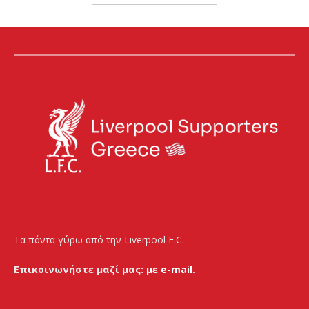
Τα πάντα γύρω από την Liverpool F.C.
Επικοινωνήστε μαζί μας:
με e-mail.