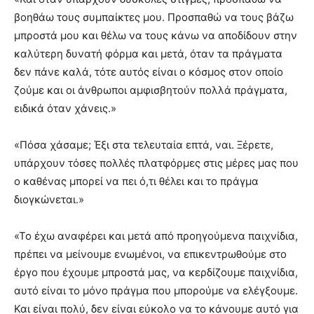
βοηθάω τους συμπαίκτες μου. Προσπαθώ να τους βάζω
μπροστά μου και θέλω να τους κάνω να αποδίδουν στην
καλύτερη δυνατή φόρμα και μετά, όταν τα πράγματα
δεν πάνε καλά, τότε αυτός είναι ο κόσμος στον οποίο
ζούμε και οι άνθρωποι αμφισβητούν πολλά πράγματα,
ειδικά όταν χάνεις.»
«Πόσα χάσαμε; Έξι στα τελευταία επτά, ναι. Ξέρετε,
υπάρχουν τόσες πολλές πλατφόρμες στις μέρες μας που
ο καθένας μπορεί να πει ό,τι θέλει και το πράγμα
διογκώνεται.»
«Το έχω αναφέρει και μετά από προηγούμενα παιχνίδια,
πρέπει να μείνουμε ενωμένοι, να επικεντρωθούμε στο
έργο που έχουμε μπροστά μας, να κερδίζουμε παιχνίδια,
αυτό είναι το μόνο πράγμα που μπορούμε να ελέγξουμε.
Και είναι πολύ, δεν είναι εύκολο να το κάνουμε αυτό για