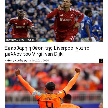
HOMEPAGE HOT POSTS
Ξεκάθαρη η θέση της Liverpool για το
μέλλον του Virgil van Dijk
Φάνης Φλώρος
-
4 Ιουλίου 2026
0