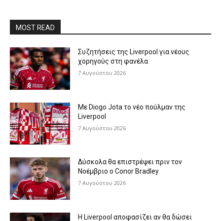
MOST READ
Συζητήσεις της Liverpool για νέους
χορηγούς στη φανέλα
7 Αυγούστου 2026
Με Diogo Jota το νέο πούλμαν της
Liverpool
7 Αυγούστου 2026
Δύσκολα θα επιστρέψει πριν τον
Νοέμβριο ο Conor Bradley
7 Αυγούστου 2026
Η Liverpool αποφασίζει αν θα δώσει