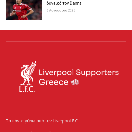
δανεικό τον Danns
6 Αυγούστου 2026
Τα πάντα γύρω από την Liverpool F.C.