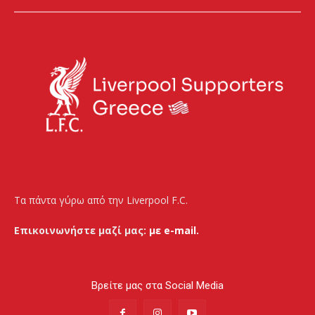
Τα πάντα γύρω από την Liverpool F.C.
Επικοινωνήστε μαζί μας:
με e-mail.
Βρείτε μας στα Social Media