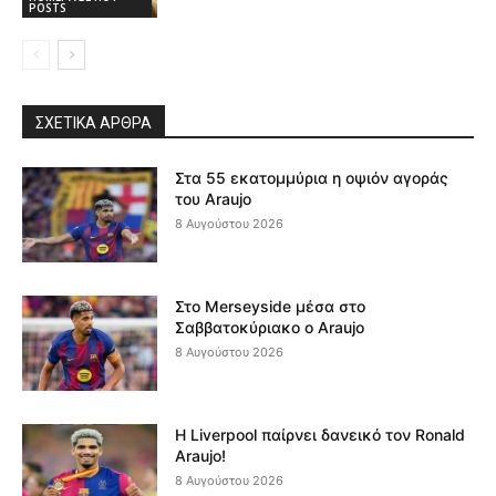
POSTS
ΣΧΕΤΙΚΆ ΆΡΘΡΑ
Στα 55 εκατομμύρια η οψιόν αγοράς
του Araujo
8 Αυγούστου 2026
Στο Merseyside μέσα στο
Σαββατοκύριακο ο Araujo
8 Αυγούστου 2026
Η Liverpool παίρνει δανεικό τον Ronald
Araujo!
8 Αυγούστου 2026