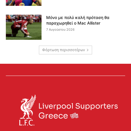
Μόνο με πολύ καλή πρόταση θα
παραχωρηθεί ο Mac Allister
7 Αυγούστου 2026
Φόρτωση περισσοτέρων