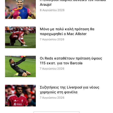
Araujo!
8 Αυγούστου 2026
Μόνο με πολύ καλή πρόταση θα
παραχωρηθεί ο Mac Allister
7 Αυγούστου 2026
Οι Reds καταθέτουν πρόταση ύψους
115 εκατ. για τον Barcola
7 Αυγούστου 2026
Συζητήσεις της Liverpool για νέους
χορηγούς στη φανέλα
7 Αυγούστου 2026