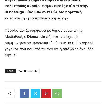
καλύτερους ακραίους αμυντικούς απ’ ό,τι στην
Bundesliga. Είναι μια εντελώς διαφορετική
κατάσταση – μια πραγματική μάχη
.»
Παρόλα αυτά, σύμφωνα με δημοσιεύματα της
MediaFoot, ο
Diomande
φέρεται να έχει ήδη
συμφωνήσει σε προσωπικούς όρους με τη
Liverpool
,
γεγονός που καθιστά πιθανό ότι η απόφαση έχει ήδη
ληφθεί.
TAGS
Yan Diomande