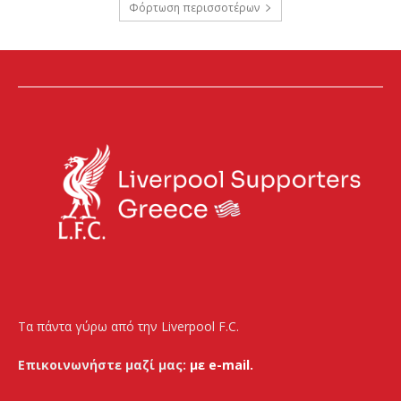
Φόρτωση περισσοτέρων
Τα πάντα γύρω από την Liverpool F.C.
Επικοινωνήστε μαζί μας:
με e-mail.