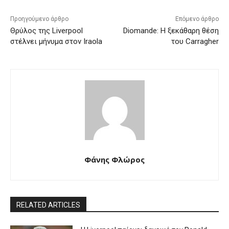
Προηγούμενο άρθρο
Επόμενο άρθρο
Θρύλος της Liverpool
Diomande: Η ξεκάθαρη θέση
στέλνει μήνυμα στον Iraola
του Carragher
Φάνης Φλώρος
RELATED ARTICLES