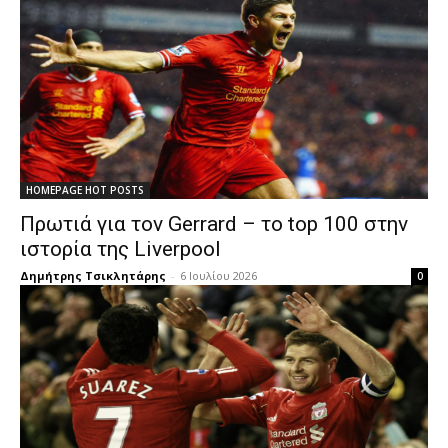
HOMEPAGE HOT POSTS
Πρωτιά για τον Gerrard – το top 100 στην
ιστορία της Liverpool
Δημήτρης Τσικλητάρης
-
6 Ιουλίου 2026
0