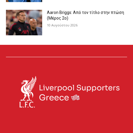
Aaron Briggs: Από τον τίτλο στην πτώση
(Μέρος 2ο)
10 Αυγούστου 2026