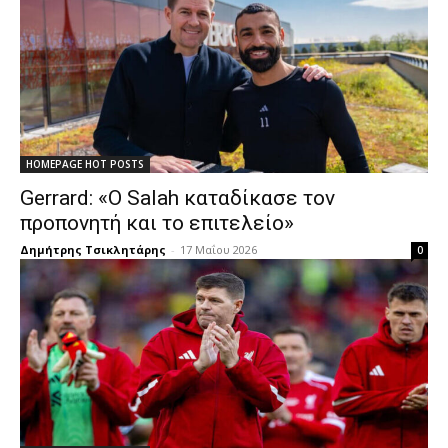
HOMEPAGE HOT POSTS
Gerrard: «Ο Salah καταδίκασε τον
προπονητή και το επιτελείο»
Δημήτρης Τσικλητάρης
-
17 Μαΐου 2026
0