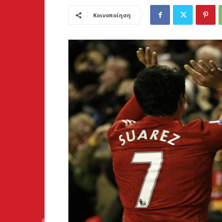
Κοινοποίηση