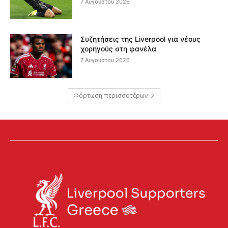
7 Αυγούστου 2026
Συζητήσεις της Liverpool για νέους
χορηγούς στη φανέλα
7 Αυγούστου 2026
Φόρτωση περισσοτέρων