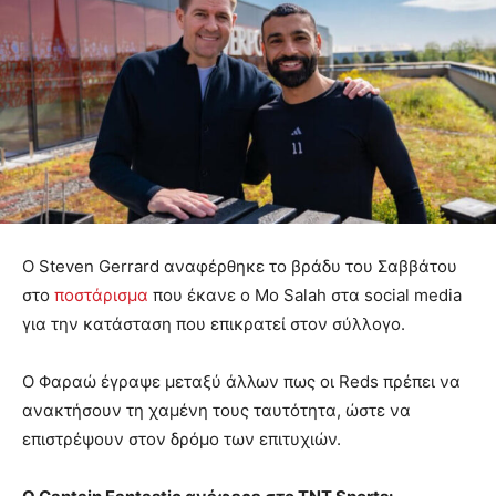
Ο Steven Gerrard αναφέρθηκε το βράδυ του Σαββάτου
στο
ποστάρισμα
που έκανε ο Mo Salah στα social media
για την κατάσταση που επικρατεί στον σύλλογο.
Ο Φαραώ έγραψε μεταξύ άλλων πως οι Reds πρέπει να
ανακτήσουν τη χαμένη τους ταυτότητα, ώστε να
επιστρέψουν στον δρόμο των επιτυχιών.