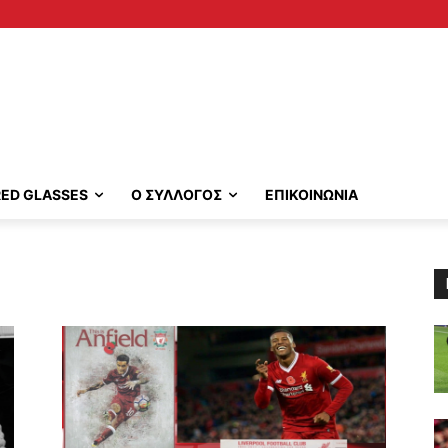
RED GLASSES
Ο ΣΥΛΛΟΓΟΣ
ΕΠΙΚΟΙΝΩΝΙΑ