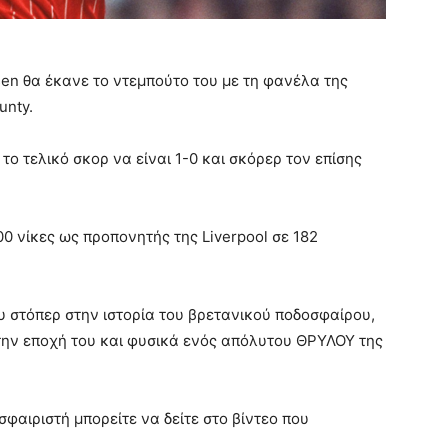
en θα έκανε το ντεμπούτο του με τη φανέλα της
unty.
ε το τελικό σκορ να είναι 1-0 και σκόρερ τον επίσης
 100 νίκες ως προπονητής της Liverpool σε 182
ου στόπερ στην ιστορία του βρετανικού ποδοσφαίρου,
την εποχή του και φυσικά ενός απόλυτου ΘΡΥΛΟΥ της
φαιριστή μπορείτε να δείτε στο βίντεο που