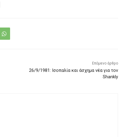
Επόμενο άρθρο
26/9/1981: Ισοπαλία και άσχημα νέα για τον
Shankly