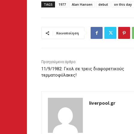
TAGS
1977
Alan Hansen
debut
on this day
Κοινοποίηση
Προηγούμενο άρθρο
11/9/1982: Γκολ σε τρεις διαφορετικούς
τερματοφύλακες!
liverpool.gr