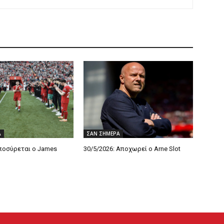
Α
ΣΑΝ ΣΗΜΕΡΑ
Αποσύρεται ο James
30/5/2026: Αποχωρεί ο Arne Slot