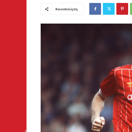
Κοινοποίηση