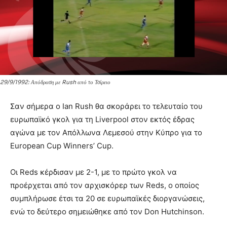
29/9/1992: Απόδραση με Rush από το Τσίρειο
Σαν σήμερα ο Ian Rush θα σκοράρει το τελευταίο του
ευρωπαϊκό γκολ για τη Liverpool στον εκτός έδρας
αγώνα με τον Απόλλωνα Λεμεσού στην Κύπρο για το
European Cup Winners’ Cup.
Οι Reds κέρδισαν με 2-1, με το πρώτο γκολ να
προέρχεται από τον αρχισκόρερ των Reds, o οποίος
συμπλήρωσε έτσι τα 20 σε ευρωπαϊκές διοργανώσεις,
ενώ το δεύτερο σημειώθηκε από τον Don Hutchinson.