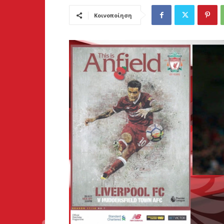
Κοινοποίηση