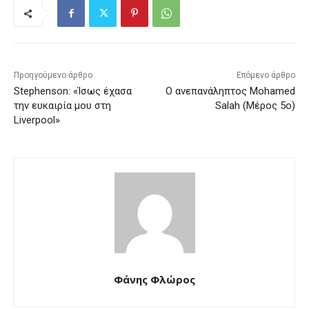
Προηγούμενο άρθρο
Επόμενο άρθρο
Stephenson: «Ίσως έχασα
Ο ανεπανάληπτος Mohamed
την ευκαιρία μου στη
Salah (Μέρος 5ο)
Liverpool»
Φάνης Φλώρος