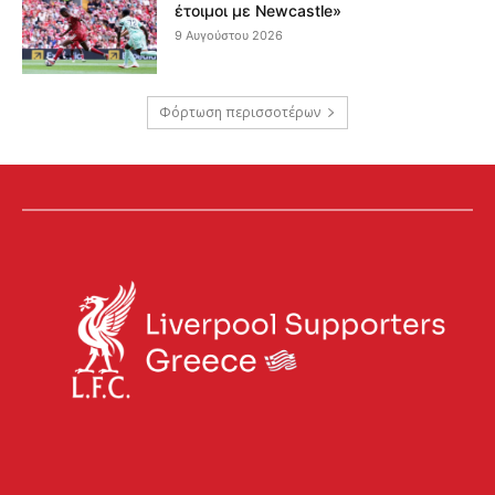
έτοιμοι με Newcastle»
9 Αυγούστου 2026
Φόρτωση περισσοτέρων