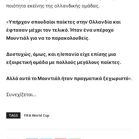
ποιότητα εκείνης της ολλανδικής ομάδας.
«
Υπήρχαν σπουδαίοι παίκτες στην Ολλανδία και
έφτασαν μέχρι τον τελικό. Ήταν ένα υπέροχο
Μουντιάλ για να το παρακολουθείς
.
Δυστυχώς, όμως, και η Ισπανία είχε επίσης μια
εξαιρετική ομάδα με πολλούς μεγάλους παίκτες.
Αλλά αυτό το Μουντιάλ ήταν πραγματικά ξεχωριστό
».
Συνεχίζεται…
TAGS
FIFA World Cup