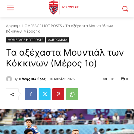
Αρχική
HOMEPAGE HOT POSTS
Τα αξέχαστα Μουντιάλ των
Κόκκινων (Μέρος 1ο)
HOMEPAGE HOT POSTS
ΑΦΙΕΡΩΜΑΤΑ
Τα αξέχαστα Μουντιάλ των
Κόκκινων (Μέρος 1ο)
By
Φάνης Φλώρος
10 Ιουνίου 2026
118
0