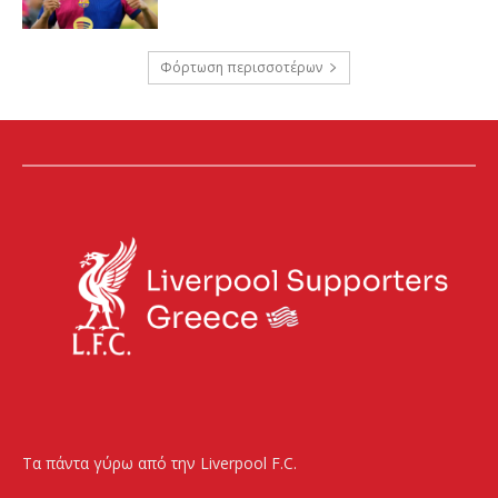
Φόρτωση περισσοτέρων
Τα πάντα γύρω από την Liverpool F.C.