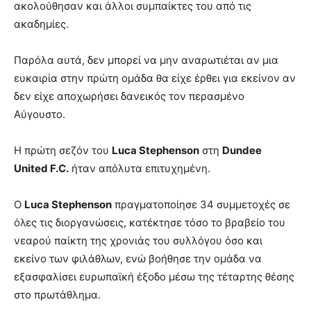
ακολούθησαν και άλλοι συμπαίκτες του από τις
ακαδημίες.
Παρόλα αυτά, δεν μπορεί να μην αναρωτιέται αν μια
ευκαιρία στην πρώτη ομάδα θα είχε έρθει για εκείνον αν
δεν είχε αποχωρήσει δανεικός τον περασμένο
Αύγουστο.
Η πρώτη σεζόν του
Luca Stephenson
στη
Dundee
United F.C.
ήταν απόλυτα επιτυχημένη.
Ο
Luca Stephenson
πραγματοποίησε 34 συμμετοχές σε
όλες τις διοργανώσεις, κατέκτησε τόσο το βραβείο του
νεαρού παίκτη της χρονιάς του συλλόγου όσο και
εκείνο των φιλάθλων, ενώ βοήθησε την ομάδα να
εξασφαλίσει ευρωπαϊκή έξοδο μέσω της τέταρτης θέσης
στο πρωτάθλημα.