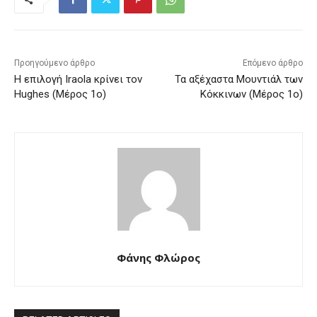
Προηγούμενο άρθρο
Επόμενο άρθρο
Η επιλογή Iraola κρίνει τον
Τα αξέχαστα Μουντιάλ των
Hughes (Μέρος 1ο)
Κόκκινων (Μέρος 1ο)
Φάνης Φλώρος