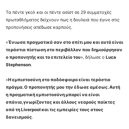
Τα πέντε γκολ και οι πέντε ασίστ σε 29 συμμετοχές
πρωταθλήματος δείχνουν πως η δουλειά που έγινε στις
προπονήσεις απέδωσε καρπούς.
«
Ένιωσα πραγματικά σαν στο σπίτι μου και αυτό είναι
τεράστια πίστωση στο περιβάλλον που δημιούργησαν
ο προπονητής και το επιτελείο του
», δήλωσε ο
Luca
Stephenson
.
«
Η εμπιστοσύνη στο ποδόσφαιρο είναι τεράστιο
πράγμα. Ο προπονητής μου την έδωσε αμέσως. Αυτή
η πραγματική εμπιστοσύνη μπορεί να είναι
σπάνια,γνωρίζοντας και άλλους νεαρούς παίκτες
από τη Liverpool και τις εμπειρίες τους στους
δανεισμούς
.