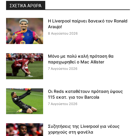
ΣΧΕΤΙΚΆ ΆΡΘΡΑ
Η Liverpool παίρνει δανεικό τον Ronald
Araujo!
8 Αυγούστου 2026
Μόνο με πολύ καλή πρόταση θα
παραχωρηθεί ο Mac Allister
7 Αυγούστου 2026
Οι Reds καταθέτουν πρόταση ύψους
115 εκατ. για τον Barcola
7 Αυγούστου 2026
Συζητήσεις της Liverpool για νέους
χορηγούς στη φανέλα