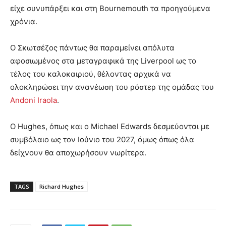
είχε συνυπάρξει και στη Bournemouth τα προηγούμενα
χρόνια.
Ο Σκωτσέζος πάντως θα παραμείνει απόλυτα
αφοσιωμένος στα μεταγραφικά της Liverpool ως το
τέλος του καλοκαιριού, θέλοντας αρχικά να
ολοκληρώσει την ανανέωση του ρόστερ της ομάδας του
Andoni Iraola
.
Ο Hughes, όπως και ο Michael Edwards δεσμεύονται με
συμβόλαιο ως τον Ιούνιο του 2027, όμως όπως όλα
δείχνουν θα αποχωρήσουν νωρίτερα.
TAGS
Richard Hughes