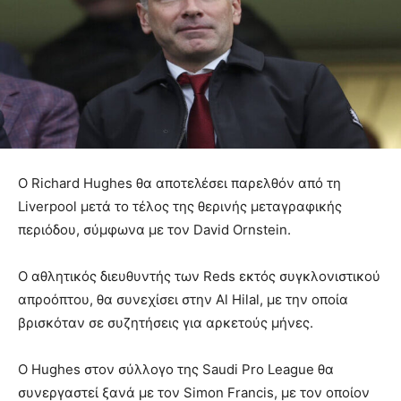
Ο Richard Hughes θα αποτελέσει παρελθόν από τη
Liverpool μετά το τέλος της θερινής μεταγραφικής
περιόδου, σύμφωνα με τον David Ornstein.
Ο αθλητικός διευθυντής των Reds εκτός συγκλονιστικού
απροόπτου, θα συνεχίσει στην Al Hilal, με την οποία
βρισκόταν σε συζητήσεις για αρκετούς μήνες.
Ο Hughes στον σύλλογο της Saudi Pro League θα
συνεργαστεί ξανά με τον Simon Francis, με τον οποίον