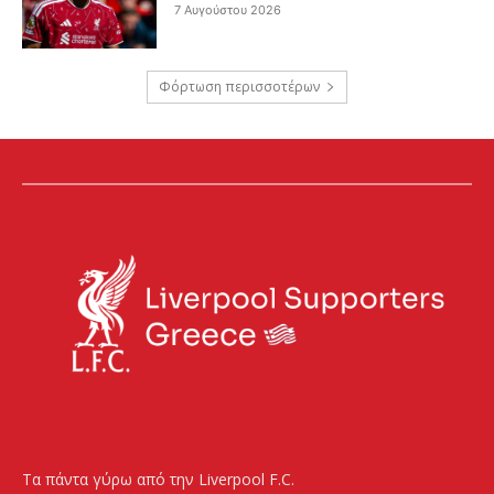
7 Αυγούστου 2026
Φόρτωση περισσοτέρων
Τα πάντα γύρω από την Liverpool F.C.