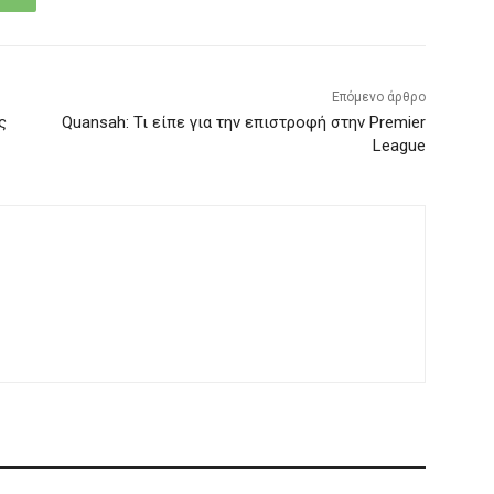
Επόμενο άρθρο
ς
Quansah: Τι είπε για την επιστροφή στην Premier
League