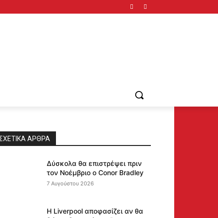
ΣΧΕΤΙΚΆ ΆΡΘΡΑ
Δύσκολα θα επιστρέψει πριν
τον Νοέμβριο ο Conor Bradley
7 Αυγούστου 2026
Η Liverpool αποφασίζει αν θα