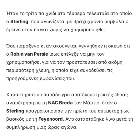
Ήταν το τρίτο παιχνίδι στα τέσσερα τελευταία στο οποίο
ο
Sterling
, που αγωνίζεται με βραχυχρόνιο συμβόλαιο,
έμεινε στον πάγκο χωρίς να χρησιμοποιηθεί.
Όσο παράξενο κι αν ακούγεται, γεννήθηκε η σκέψη ότι
ο
Robin van Persie
ίσως επέλεξε να μην τον
χρησιμοποιήσει για να τον προστατεύσει από ακόμη
περισσότερη χλεύη, η οποία είχε συνοδεύσει τις
προηγούμενες εμφανίσεις του.
Χαρακτηριστικό παράδειγμα αποτέλεσε η εκτός έδρας
αναμέτρηση με τη
NAC Breda
τον Μάρτιο, όταν ο
Sterling
πραγματοποίησε την πρώτη του συμμετοχή ως
βασικός με τη
Feyenoord
. Αντικαταστάθηκε λίγο μετά τη
συμπλήρωση μίας ώρας αγώνα.