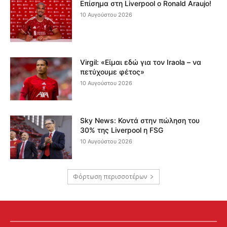
Επίσημα στη Liverpool ο Ronald Araujo!
10 Αυγούστου 2026
Virgil: «Είμαι εδώ για τον Iraola – να
πετύχουμε φέτος»
10 Αυγούστου 2026
Sky News: Κοντά στην πώληση του
30% της Liverpool η FSG
10 Αυγούστου 2026
Φόρτωση περισσοτέρων