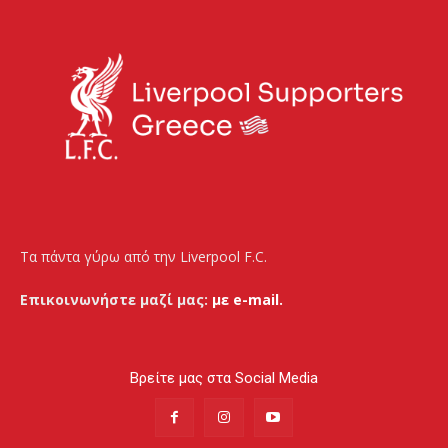
Τα πάντα γύρω από την Liverpool F.C.
Επικοινωνήστε μαζί μας:
με e-mail.
Βρείτε μας στα Social Media