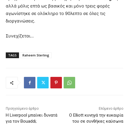
αλλά μόλις επτά ως βασικός και μόνο τρεις φορές
αγωνίστηκε σε ολόκληρο το 90λεπτο σε όλες τις
διοργανώσεις.
Συνεχίζεται…
TAGS
Raheem Sterling
Προηγούμενο άρθρο
Επόμενο άρθρο
Η Liverpool μπαίνει δυνατά
Ο Elliott κυνηγά την ευκαιρία
για τον Bouaddi;
του σε συνθήκες καύσωνα