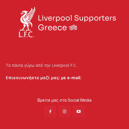
Τα πάντα γύρω από την Liverpool F.C.
Επικοινωνήστε μαζί μας:
με e-mail.
Βρείτε μας στα Social Media