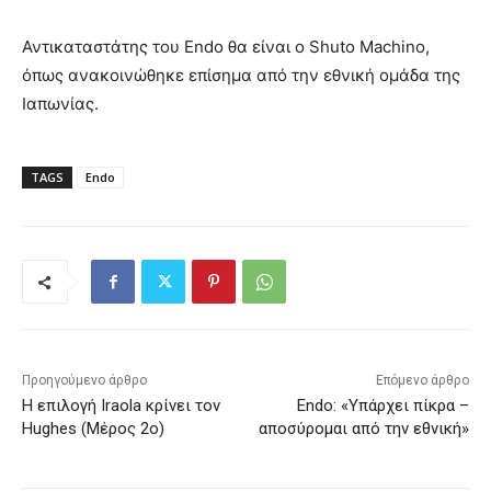
Αντικαταστάτης του Endo θα είναι ο Shuto Machino,
όπως ανακοινώθηκε επίσημα από την εθνική ομάδα της
Ιαπωνίας.
TAGS
Endo
Προηγούμενο άρθρο
Επόμενο άρθρο
Η επιλογή Iraola κρίνει τον
Endo: «Υπάρχει πίκρα –
Hughes (Μέρος 2ο)
αποσύρομαι από την εθνική»