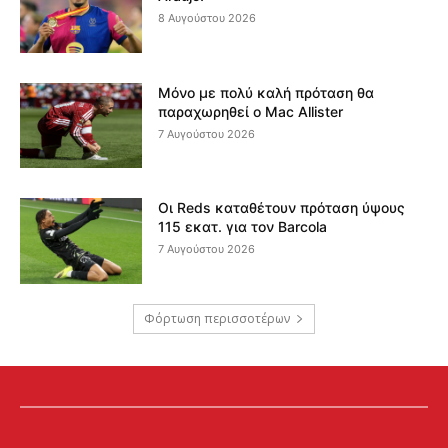
8 Αυγούστου 2026
Μόνο με πολύ καλή πρόταση θα
παραχωρηθεί ο Mac Allister
7 Αυγούστου 2026
Οι Reds καταθέτουν πρόταση ύψους
115 εκατ. για τον Barcola
7 Αυγούστου 2026
Φόρτωση περισσοτέρων