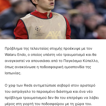
Πρόβλημα της τελευταίας στιγμής προέκυψε με τον
Wataru Endo, ο οποίος υπέστη νέο τραυματισμό και θα
αναγκαστεί να απουσιάσει από το Παγκόσμιο Κύπελλο,
όπως ανακοίνωσε η ποδοσφαιρική ομοσπονδία της
Ιαπωνίας.
Ο χαφ των Reds αντιμετώπισε σοβαρό στον αριστερό
του αστράγαλο το περασμένο διάστημα και ένα νέο
πρόβλημα τραυματισμού δεν θα του επιτρέψει να λάβει
μέρος στη γιορτή του ποδοσφαίρου με τη χώρα του.