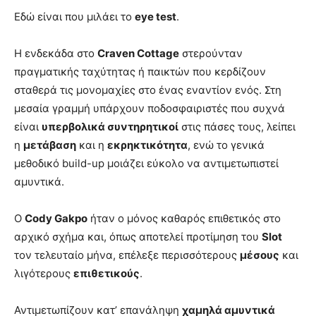
Εδώ είναι που μιλάει το
eye test
.
Η ενδεκάδα στο
Craven Cottage
στερούνταν
πραγματικής ταχύτητας ή παικτών που κερδίζουν
σταθερά τις μονομαχίες στο ένας εναντίον ενός. Στη
μεσαία γραμμή υπάρχουν ποδοσφαιριστές που συχνά
είναι
υπερβολικά συντηρητικοί
στις πάσες τους, λείπει
η
μετάβαση
και η
εκρηκτικότητα
, ενώ το γενικά
μεθοδικό build-up μοιάζει εύκολο να αντιμετωπιστεί
αμυντικά.
Ο
Cody Gakpo
ήταν ο μόνος καθαρός επιθετικός στο
αρχικό σχήμα και, όπως αποτελεί προτίμηση του
Slot
τον τελευταίο μήνα, επέλεξε περισσότερους
μέσους
και
λιγότερους
επιθετικούς
.
Αντιμετωπίζουν κατ’ επανάληψη
χαμηλά αμυντικά