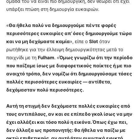
ομάδα του να είναι πιο δημιουργική, δεν θεωρεί ότι έχει
υπάρξει πτώση στη δημιουργία ευκαιριών.
«
Θα ήθελα πολύ να δημιουργούμε πέντε φορές
περισσότερες ευκαιρίες απ’ όσες δημιουργούμε τώρα
και να μη δεχόμαστε καμία
», είπε ο
Slot
όταν
ρωτήθηκε για την έλλειψη δημιουργικότητας μετά το
παιχνίδι με τη
Fulham
. «
Όμως γνωρίζω ότι την περίοδο
που παίζαμε ίσως με διαφορετικούς παίκτες ή με πιο
ανοιχτό τρόπο, δεν νομίζω ότι δημιουργούσαμε τόσες
πολλές περισσότερες ευκαιρίες — αντίθετα,
δεχόμασταν πολύ περισσότερες.
Αυτή τη στιγμή δεν δεχόμαστε πολλές ευκαιρίες από
τους αντιπάλους, αν και σε επίπεδο γκολ ίσως να μην
έχει αλλάξει και τόσο πολύ η εικόνα. Όπως έχω πει,
δεν άλλαξα ως προπονητής: θα ήθελα να παίζω με
οκτώ επιθετικούς, αν αυτό ήταν αμυντικά εφικτό,