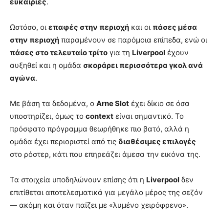
ευκαιρίες
.
Ωστόσο, οι
επαφές στην περιοχή
και οι
πάσες μέσα
στην περιοχή
παραμένουν σε παρόμοια επίπεδα, ενώ οι
πάσες στο τελευταίο τρίτο
για τη
Liverpool
έχουν
αυξηθεί και η ομάδα
σκοράρει περισσότερα γκολ ανά
αγώνα
.
Με βάση τα δεδομένα, ο
Arne Slot
έχει δίκιο σε όσα
υποστηρίζει, όμως το
context
είναι σημαντικό. Το
πρόσφατο πρόγραμμα θεωρήθηκε πιο βατό, αλλά η
ομάδα έχει περιοριστεί από τις
διαθέσιμες επιλογές
στο ρόστερ, κάτι που επηρεάζει άμεσα την εικόνα της.
Τα στοιχεία υποδηλώνουν επίσης ότι η
Liverpool
δεν
επιτίθεται αποτελεσματικά για μεγάλο μέρος της σεζόν
— ακόμη και όταν παίζει με «λυμένο χειρόφρενο».