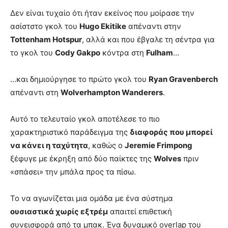
Δεν είναι τυχαίο ότι ήταν εκείνος που μοίρασε την
ασίστστο γκολ του
Hugo Ekitike
απέναντι στην
Tottenham Hotspur
, αλλά και που έβγαλε τη σέντρα για
το γκολ του
Cody Gakpo
κόντρα στη
Fulham
…
…και δημιούργησε το πρώτο γκολ του
Ryan Gravenberch
απέναντι στη
Wolverhampton Wanderers
.
Αυτό το τελευταίο γκολ αποτέλεσε το πιο
χαρακτηριστικό παράδειγμα της
διαφοράς που μπορεί
να κάνει η ταχύτητα
, καθώς ο
Jeremie Frimpong
ξέφυγε με έκρηξη από δύο παίκτες της
Wolves
πριν
«σπάσει» την μπάλα προς τα πίσω.
Το να αγωνίζεται μια ομάδα με ένα σύστημα
ουσιαστικά χωρίς εξτρέμ
απαιτεί επιθετική
συνεισφορά από τα μπακ. Ένα δυναμικό overlap του