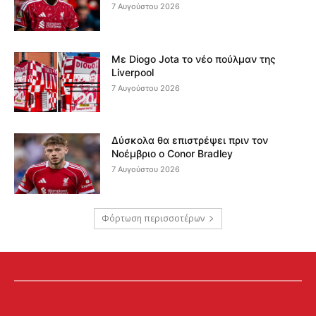
7 Αυγούστου 2026
Με Diogo Jota το νέο πούλμαν της
Liverpool
7 Αυγούστου 2026
Δύσκολα θα επιστρέψει πριν τον
Νοέμβριο ο Conor Bradley
7 Αυγούστου 2026
Φόρτωση περισσοτέρων