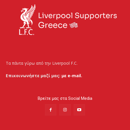
Τα πάντα γύρω από την Liverpool F.C.
Επικοινωνήστε μαζί μας:
με e-mail.
Βρείτε μας στα Social Media