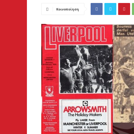
Κοινοποίηση