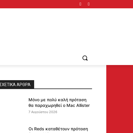
ΣΧΕΤΙΚΆ ΆΡΘΡΑ
Μόνο με πολύ καλή πρόταση
θα παραχωρηθεί ο Mac Allister
7 Αυγούστου 2026
Οι Reds καταθέτουν πρόταση