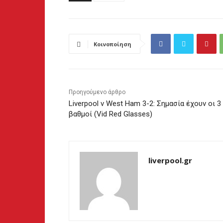
Κοινοποίηση
Προηγούμενο άρθρο
Liverpool v West Ham 3-2: Σημασία έχουν οι 3
βαθμοί (Vid Red Glasses)
liverpool.gr