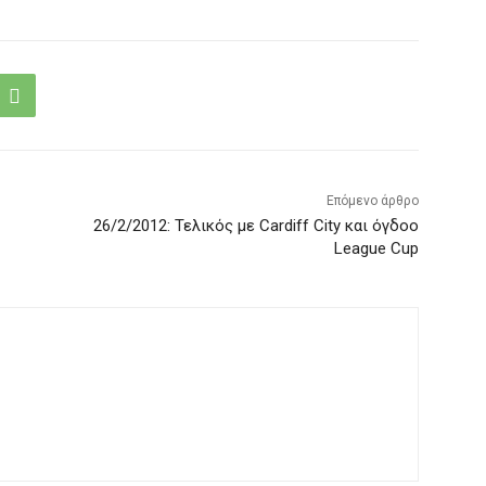
Επόμενο άρθρο
26/2/2012: Τελικός με Cardiff City και όγδοο
League Cup