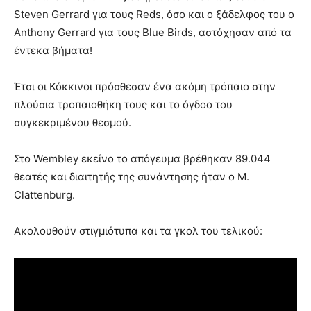
Steven Gerrard για τους Reds, όσο και ο ξάδελφος του ο
Anthony Gerrard για τους Blue Birds, αστόχησαν από τα
έντεκα βήματα!
Έτσι οι Κόκκινοι πρόσθεσαν ένα ακόμη τρόπαιο στην
πλούσια τροπαιοθήκη τους και το όγδοο του
συγκεκριμένου θεσμού.
Στο Wembley εκείνο το απόγευμα βρέθηκαν 89.044
θεατές και διαιτητής της συνάντησης ήταν ο M.
Clattenburg.
Ακολουθούν στιγμιότυπα και τα γκολ του τελικού: