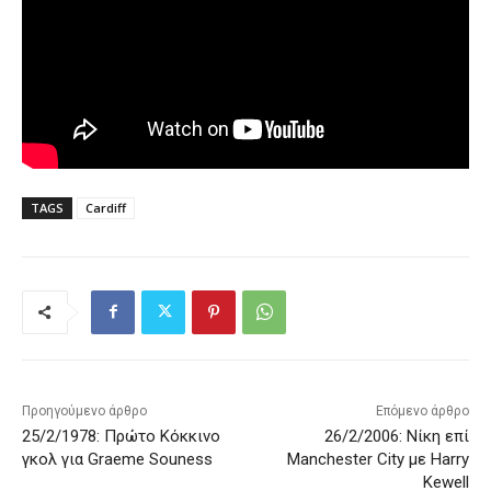
TAGS
Cardiff
Προηγούμενο άρθρο
Επόμενο άρθρο
25/2/1978: Πρώτο Κόκκινο
26/2/2006: Νίκη επί
γκολ για Graeme Souness
Manchester City με Harry
Kewell