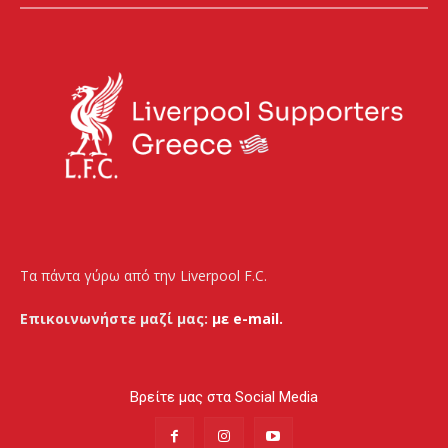
Τα πάντα γύρω από την Liverpool F.C.
Επικοινωνήστε μαζί μας:
με e-mail.
Βρείτε μας στα Social Media