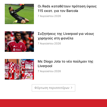
Οι Reds καταθέτουν πρόταση ύψους
115 εκατ. για τον Barcola
7 Αυγούστου 2026
Συζητήσεις της Liverpool για νέους
χορηγούς στη φανέλα
7 Αυγούστου 2026
Με Diogo Jota το νέο πούλμαν της
Liverpool
7 Αυγούστου 2026
Φόρτωση περισσοτέρων