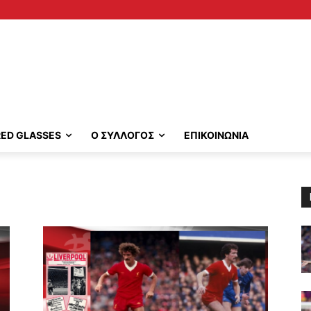
RED GLASSES
Ο ΣΥΛΛΟΓΟΣ
ΕΠΙΚΟΙΝΩΝΙΑ