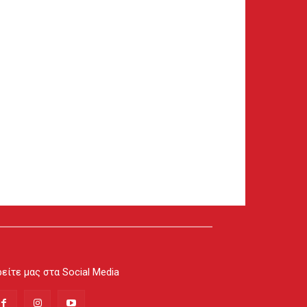
είτε μας στα Social Media