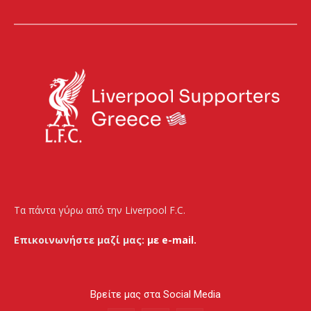
Τα πάντα γύρω από την Liverpool F.C.
Επικοινωνήστε μαζί μας:
με e-mail.
Βρείτε μας στα Social Media