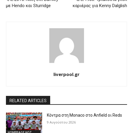
με Hendo και Sturridge
καριέρας για Kenny Dalglish
liverpool.gr
RELATED ARTICLES
Κόντρα στη Monaco στο Anfield οι Reds
9 Αυγούστου 2026
HOMEPAGE HOT