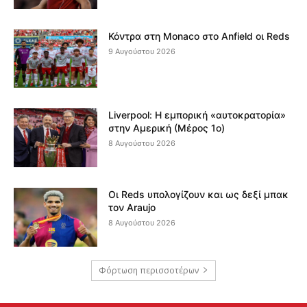
Κόντρα στη Monaco στο Anfield οι Reds
9 Αυγούστου 2026
Liverpool: Η εμπορική «αυτοκρατορία»
στην Αμερική (Μέρος 1ο)
8 Αυγούστου 2026
Οι Reds υπολογίζουν και ως δεξί μπακ
τον Araujo
8 Αυγούστου 2026
Φόρτωση περισσοτέρων