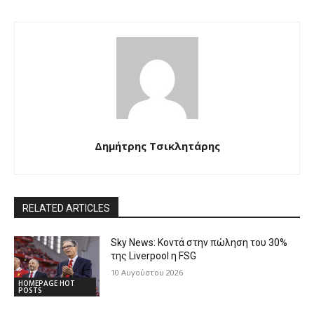
Δημήτρης Τσικλητάρης
RELATED ARTICLES
Sky News: Κοντά στην πώληση του 30%
της Liverpool η FSG
10 Αυγούστου 2026
HOMEPAGE HOT
POSTS