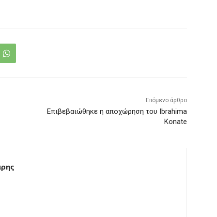
Επόμενο άρθρο
Επιβεβαιώθηκε η αποχώρηση του Ibrahima
Konate
άρης