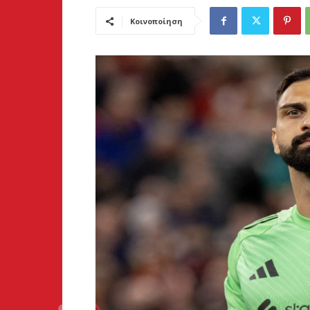
Κοινοποίηση