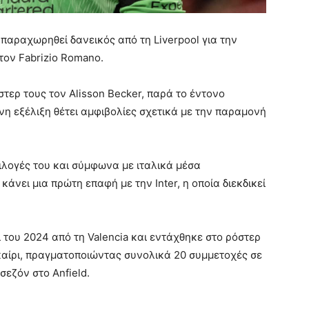
 παραχωρηθεί δανεικός από τη Liverpool για την
τον Fabrizio Romano.
τερ τους τον Alisson Becker, παρά το έντονο
νη εξέλιξη θέτει αμφιβολίες σχετικά με την παραμονή
πιλογές του και σύμφωνα με ιταλικά μέσα
άνει μια πρώτη επαφή με την Inter, η οποία διεκδικεί
 του 2024 από τη Valencia και εντάχθηκε στο ρόστερ
καίρι, πραγματοποιώντας συνολικά 20 συμμετοχές σε
σεζόν στο Anfield.