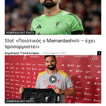
HOMEPAGE HOT POSTS
Slot: «Ποιοτικός ο Mamardashvili – έχει
προσαρμοστεί»
Δημήτρης Τσικλητάρης
-
4 Οκτωβρίου 2025
0
HOMEPAGE HOT POSTS