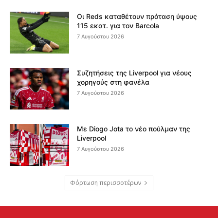
Οι Reds καταθέτουν πρόταση ύψους
115 εκατ. για τον Barcola
7 Αυγούστου 2026
Συζητήσεις της Liverpool για νέους
χορηγούς στη φανέλα
7 Αυγούστου 2026
Με Diogo Jota το νέο πούλμαν της
Liverpool
7 Αυγούστου 2026
Φόρτωση περισσοτέρων