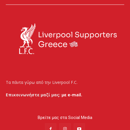
Τα πάντα γύρω από την Liverpool F.C.
Επικοινωνήστε μαζί μας:
με e-mail.
Βρείτε μας στα Social Media