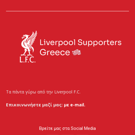
Τα πάντα γύρω από την Liverpool F.C.
Επικοινωνήστε μαζί μας:
με e-mail.
Βρείτε μας στα Social Media