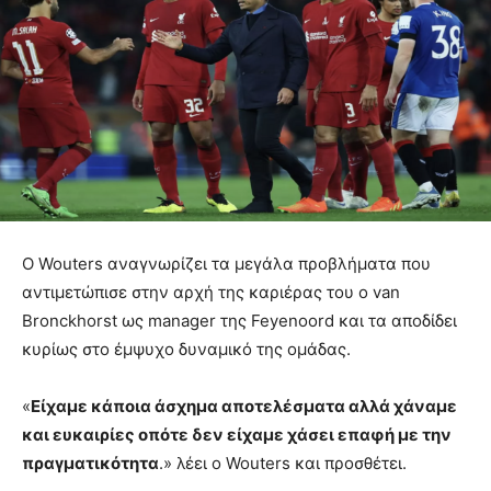
O Wouters αναγνωρίζει τα μεγάλα προβλήματα που
αντιμετώπισε στην αρχή της καριέρας του ο van
Bronckhorst ως manager της Feyenoord και τα αποδίδει
κυρίως στο έμψυχο δυναμικό της ομάδας.
«
Είχαμε κάποια άσχημα αποτελέσματα αλλά χάναμε
και ευκαιρίες οπότε δεν είχαμε χάσει επαφή με την
πραγματικότητα
.» λέει ο Wouters και προσθέτει.