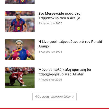
Στο Merseyside μέσα στο
Σαββατοκύριακο ο Araujo
8 Αυγούστου 2026
Η Liverpool παίρνει δανεικό τον Ronald
Araujo!
8 Αυγούστου 2026
Μόνο με πολύ καλή πρόταση θα
παραχωρηθεί ο Mac Allister
7 Αυγούστου 2026
Φόρτωση περισσοτέρων