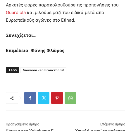
Αρκετές φορές παρακολουθούσε τις προπονήσεις του
Guardiola
και μιλούσε μαζί του ειδικά μετά από
Ευρωπαϊκούς αγώνες στο Etihad.
Συνεχίζεται
…
Επιμέλεια
:
Φάνης Φλώρος
TAGS
Giovanni van Bronckhorst
Προηγούμενο άρθρο
Επόμενο άρθρο