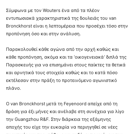
Σύμφωνα με τον Wouters ένα από τα πλέον
εντυπωσιακά χαρακτηριστικά της δουλειάς του van
Bronckhorst είναι η λεπτομέρεια που προσέχει τόσο στην
προπόνηση όσο και στην ανάλυση.
Παρακολουθεί κάθε αγώνα από την αρχή καθώς και
κάθε προπόνηση, ακόμα και τα ‘οικογενειακά’ διπλά της
Παρασκευής για να επισημάνει στους παίκτες τα θετικά
και αρνητικά τους στοιχεία καθώς και το κατά πόσο
εκτέλεσαν στην πράξη το προτεινόμενο αγωνιστικό
πλάνο.
Ο van Bronckhorst μετά τη Feyenoord απείχε από τη
δράση για έξι μήνες και ανέλαβε στη συνέχεια για λίγο
την Guangzhou R&F. Στην διάρκεια της εξάμηνης
αποχής του είχε την ευκαιρία να περιηγηθεί σε νέες