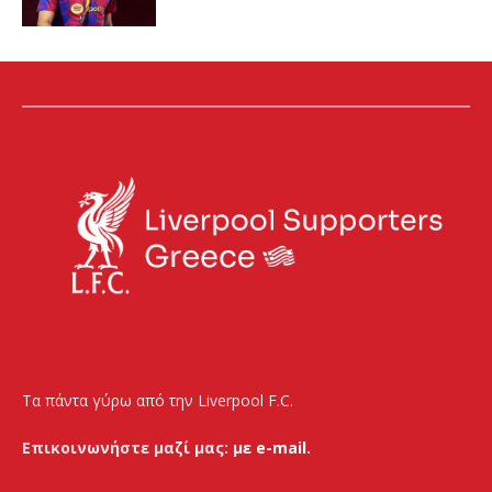
Τα πάντα γύρω από την Liverpool F.C.
Επικοινωνήστε μαζί μας:
με e-mail.