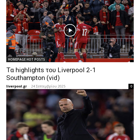
HOMEPAGE HOT POSTS
Τα highlights του Liverpool 2-1
Southampton (vid)
liverpool.gr
-
24 Σεπτεμβρίου 2025
0