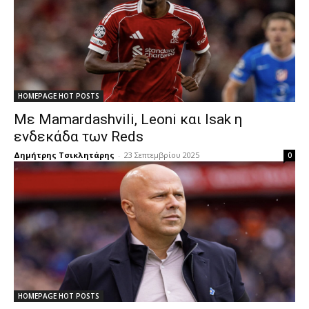
HOMEPAGE HOT POSTS
Με Mamardashvili, Leoni και Isak η
ενδεκάδα των Reds
Δημήτρης Τσικλητάρης
-
23 Σεπτεμβρίου 2025
0
HOMEPAGE HOT POSTS