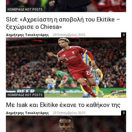
HOMEPAGE HOT POSTS
Slot: «Αχρείαστη η αποβολή του Ekitike –
ξεχώρισε ο Chiesa»
Δημήτρης Τσικλητάρης
-
24 Σεπτεμβρίου 2025
0
HOMEPAGE HOT POSTS
Με Isak και Ekitike έκανε το καθήκον της
Δημήτρης Τσικλητάρης
-
23 Σεπτεμβρίου 2025
0