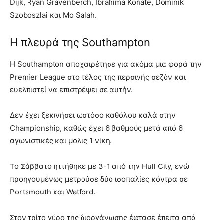
Dijk, Ryan Gravenberch, Ibrahima Konate, Dominik
Szoboszlai και Mo Salah.
Η πλευρά της Southampton
Η Southampton αποχαιρέτησε για ακόμα μια φορά την
Premier League στο τέλος της περσινής σεζόν και
ευελπιστεί να επιστρέψει σε αυτήν.
Δεν έχει ξεκινήσει ωστόσο καθόλου καλά στην
Championship, καθώς έχει 6 βαθμούς μετά από 6
αγωνιστικές και μόλις 1 νίκη.
Το Σάββατο ηττήθηκε με 3-1 από την Hull City, ενώ
προηγουμένως μετρούσε δύο ισοπαλίες κόντρα σε
Portsmouth και Watford.
Στον τρίτο γύρο της διοργάνωσης έφτασε έπειτα από