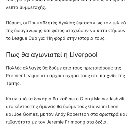
λεπτά συμμετοχής.
Πέρυσι, οι Πρωταθλητές Αγγλίας έφτασαν ως τον τελικό
της διοργάνωσης και φέτος στοχεύουν να κατακτήσουν
το League Cup για 11η φορά στην ιστορία τους.
Πως θα αγωνιστεί η Liverpool
Πολλές αλλαγές θα δούμε από τους πρωτοπόρους της
Premier League στο αρχικό σχήμα τους στο παιχνίδι της
Τρίτης.
Κάτω από τα δοκάρια θα καθίσει ο Giorgi Mamardashvili,
στο κέντρο της άμυνας θα δούμε τους Giovanni Leoni
και Joe Gomez, με τον Andy Robertson στα αριστερά και
πιθανότατα με τον Jeremie Frimpong στα δεξιά.