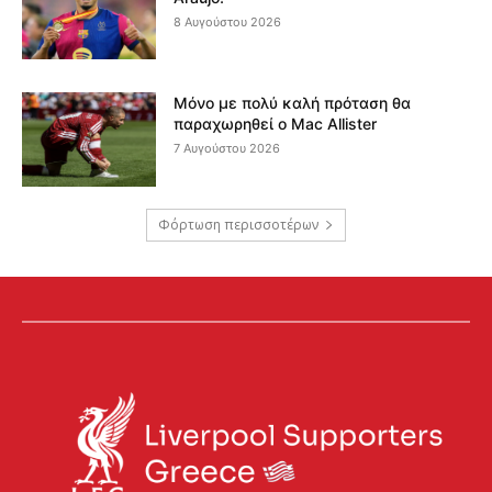
8 Αυγούστου 2026
Μόνο με πολύ καλή πρόταση θα
παραχωρηθεί ο Mac Allister
7 Αυγούστου 2026
Φόρτωση περισσοτέρων