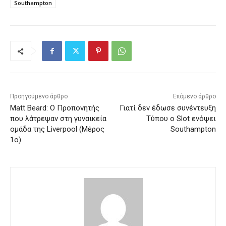
Southampton
Προηγούμενο άρθρο
Επόμενο άρθρο
Matt Beard: O Προπονητής
Γιατί δεν έδωσε συνέντευξη
που λάτρεψαν στη γυναικεία
Τύπου ο Slot ενόψει
ομάδα της Liverpool (Μέρος
Southampton
1ο)