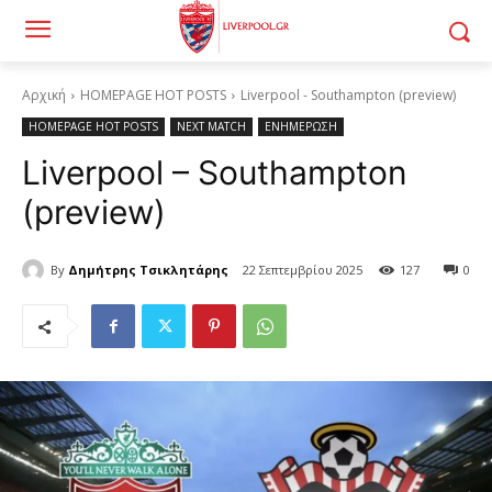
Αρχική
HOMEPAGE HOT POSTS
Liverpool - Southampton (preview)
HOMEPAGE HOT POSTS
NEXT MATCH
ΕΝΗΜΕΡΩΣΗ
Liverpool – Southampton
(preview)
By
Δημήτρης Τσικλητάρης
22 Σεπτεμβρίου 2025
127
0