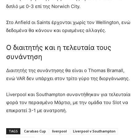
διπλό με 0-3 επί της Norwich City.
Στο Anfield οι Saints έρχονται χωρίς τον Wellington, ενώ
δεδομένα θα κάνουν και ορισμένες αλλαγές.
Ο διαιτητής και η τελευταία τους
συνάντηση
Διαιτητής της συνάντησης θα είναι ο Thomas Bramall,
ενώ VAR δεν υπάρχει στον τρίτο γύρο της διοργάνωσης.
Liverpool και Southampton συναντήθηκαν για τελευταία
φορά τον περασμένο Μάρτιο, με την ομάδα του Slot να
επικρατεί 3-1 με ανατροπή.
TAGS
Carabao Cup
liverpool
Liverpool v Southampton