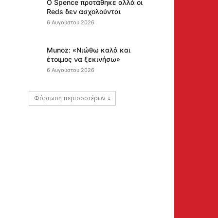
Ο Spence προτάθηκε αλλά οι
Reds δεν ασχολούνται
6 Αυγούστου 2026
Munoz: «Νιώθω καλά και
έτοιμος να ξεκινήσω»
6 Αυγούστου 2026
Φόρτωση περισσοτέρων