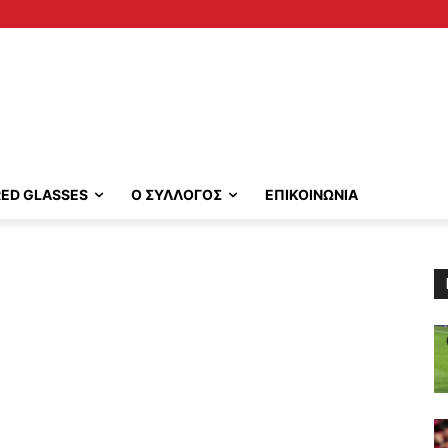
RED GLASSES
Ο ΣΥΛΛΟΓΟΣ
ΕΠΙΚΟΙΝΩΝΙΑ