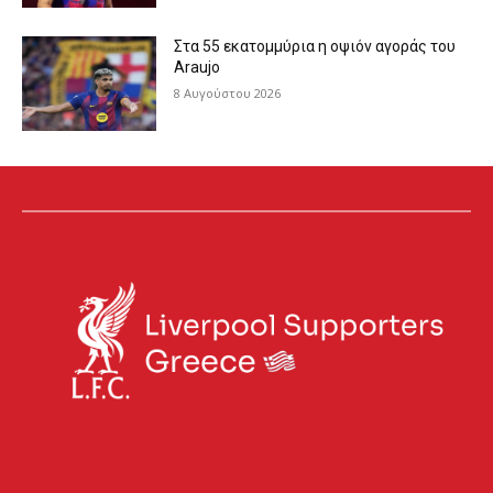
Στα 55 εκατομμύρια η οψιόν αγοράς του
Araujo
8 Αυγούστου 2026