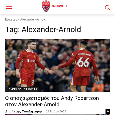
Ετικέτες
Alexander-Arnold
Tag:
Alexander-Arnold
HOMEPAGE HOT POSTS
Ο αποχαιρετισμός του Andy Robertson
στον Alexander-Arnold
Δημήτρης Τσικλητάρης
-
21 Μαΐου 2025
0