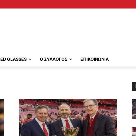
RED GLASSES
Ο ΣΥΛΛΟΓΟΣ
ΕΠΙΚΟΙΝΩΝΙΑ