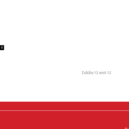
0
Σελίδα 12 από 12