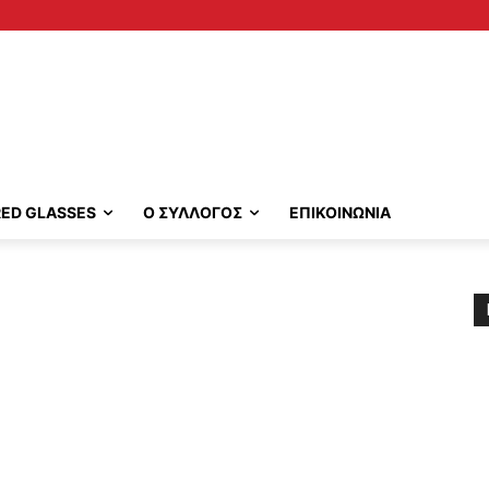
RED GLASSES
Ο ΣΥΛΛΟΓΟΣ
ΕΠΙΚΟΙΝΩΝΙΑ