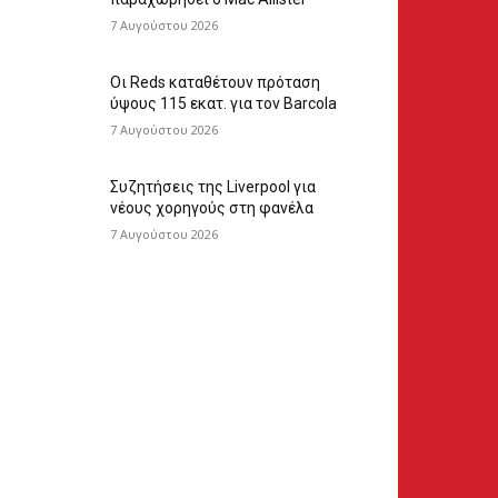
7 Αυγούστου 2026
Οι Reds καταθέτουν πρόταση
ύψους 115 εκατ. για τον Barcola
7 Αυγούστου 2026
Συζητήσεις της Liverpool για
νέους χορηγούς στη φανέλα
7 Αυγούστου 2026