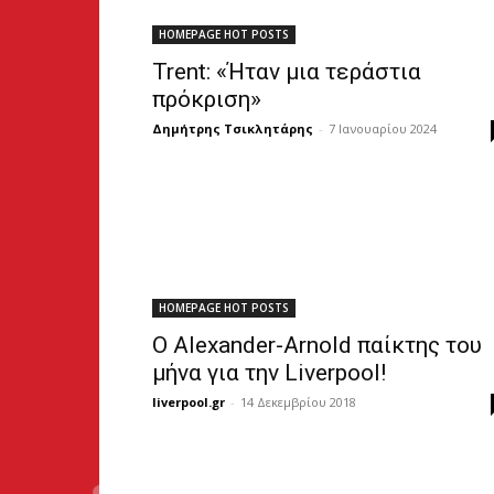
HOMEPAGE HOT POSTS
Trent: «Ήταν μια τεράστια
πρόκριση»
Δημήτρης Τσικλητάρης
-
7 Ιανουαρίου 2024
HOMEPAGE HOT POSTS
Ο Alexander-Arnold παίκτης του
μήνα για την Liverpool!
liverpool.gr
-
14 Δεκεμβρίου 2018