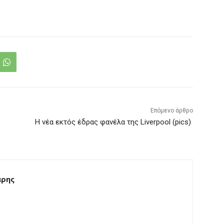
Επόμενο άρθρο
Η νέα εκτός έδρας φανέλα της Liverpool (pics)
άρης