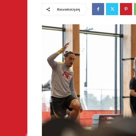
Κοινοποίηση