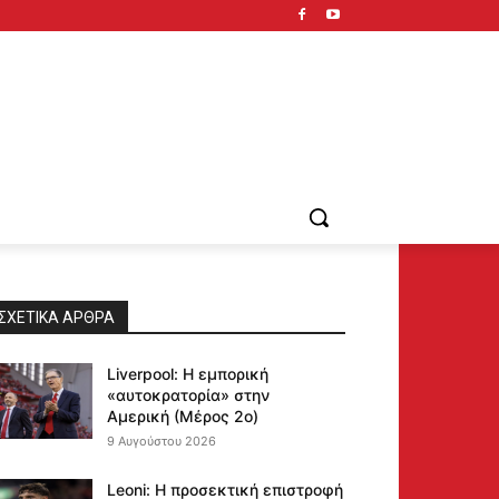
ΣΧΕΤΙΚΆ ΆΡΘΡΑ
Liverpool: Η εμπορική
«αυτοκρατορία» στην
Αμερική (Μέρος 2ο)
9 Αυγούστου 2026
Leoni: Η προσεκτική επιστροφή