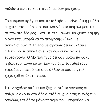
Απλώς μπες στο κουτί και δημιούργησε χάος.
Το επόμενο πράγμα που καταλαβαίνω είναι ότι η μπάλα
έρχεται στο πρόσωπό μου. Κουνάω το κεφάλι μου και
πέφτω στο έδαφος. Τότε με περιβάλλει μια ζεστή λάμψη.
Μόνο έτσι μπορώ να το περιγράψω. Όλοι με
αγκαλιάζουν. Ο Thiago με αγκαλιάζει και κλαίει.
Ο Firmino με αγκαλιάζει και κλαίει και γελάει
ταυτόχρονα. Ο Μο πανηγυρίζει σαν μικρό παιδάκι,
πηδώντας πάνω κάτω. Δεν τον έχω ξαναδεί τόσο
χαρούμενο αφού κάποιος άλλος σκόραρε γκολ,
χαχαχα!! Απόλυτη χαρά.
Ήταν σχεδόν ακόμα πιο ξεχωριστό το γεγονός ότι
παίζαμε ακόμα στα άδεια στάδια, χωρίς τις φωνές των
οπαδών, επειδή το μόνο πράγμα που μπορούσα να