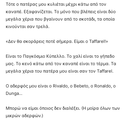
Τότε ο πατέρας μου κυλιέται μέχρι κάτω από τον
καναπέ. Εξαφανίζεται. Το μόνο που βλέπεις είναι δύο
μεγάλα χέρια που βγαίνουν από το σκοτάδι, τα οποία
κινούνται σαν τρελά.
«Δεν θα σκοράρεις ποτέ σήμερα. Είμαι ο Taffarel!»
Είναι το Παγκόσμιο Κύπελλο. Το χαλί είναι το γήπεδο
μας. Το κενό κάτω από τον καναπέ είναι το τέρμα. Τα
μεγάλα χέρια του πατέρα μου είναι σαν τον Taffarel.
Ο αδερφός μου είναι ο Rivaldo, ο Bebeto, ο Ronaldo, ο
Dunga…
Μπορώ να είμαι όποιος δεν διαλέξει. (Η μοίρα όλων των
μικρών αδερφών.)