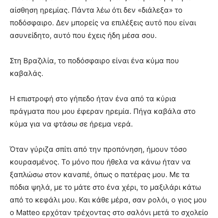
αίσθηση ηρεμίας. Πάντα λέω ότι δεν «διάλεξα» το
ποδόσφαιρο. Δεν μπορείς να επιλέξεις αυτό που είναι
ασυνείδητο, αυτό που έχεις ήδη μέσα σου.
Στη Βραζιλία, το ποδόσφαιρο είναι ένα κύμα που
καβαλάς.
Η επιστροφή στο γήπεδο ήταν ένα από τα κύρια
πράγματα που μου έφεραν ηρεμία. Πήγα καβάλα στο
κύμα για να φτάσω σε ήρεμα νερά.
Όταν γύριζα σπίτι από την προπόνηση, ήμουν τόσο
κουρασμένος. Το μόνο που ήθελα να κάνω ήταν να
ξαπλώσω στον καναπέ, όπως ο πατέρας μου. Με τα
πόδια ψηλά, με το μάτε στο ένα χέρι, το μαξιλάρι κάτω
από το κεφάλι μου. Και κάθε μέρα, σαν ρολόι, ο γιος μου
ο Matteo ερχόταν τρέχοντας στο σαλόνι μετά το σχολείο