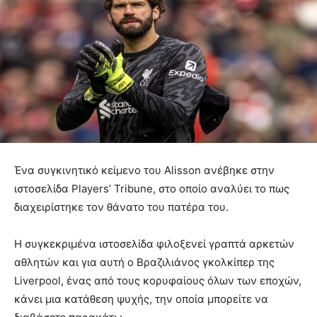
Ένα συγκινητικό κείμενο του Alisson ανέβηκε στην
ιστοσελίδα Players’ Tribune, στο οποίο αναλύει το πως
διαχειρίστηκε τον θάνατο του πατέρα του.
Η συγκεκριμένα ιστοσελίδα φιλοξενεί γραπτά αρκετών
αθλητών και για αυτή ο Βραζιλιάνος γκολκίπερ της
Liverpool, ένας από τους κορυφαίους όλων των εποχών,
κάνει μια κατάθεση ψυχής, την οποία μπορείτε να