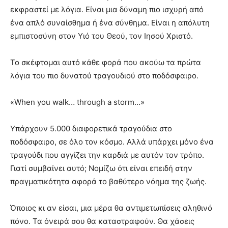
εκφραστεί με λόγια. Είναι μια δύναμη πιο ισχυρή από
ένα απλό συναίσθημα ή ένα σύνθημα. Είναι η απόλυτη
εμπιστοσύνη στον Υιό του Θεού, τον Ιησού Χριστό.
Το σκέφτομαι αυτό κάθε φορά που ακούω τα πρώτα
λόγια του πιο δυνατού τραγουδιού στο ποδόσφαιρο.
«When you walk… through a storm…»
Υπάρχουν 5.000 διαφορετικά τραγούδια στο
ποδόσφαιρο, σε όλο τον κόσμο. Αλλά υπάρχει μόνο ένα
τραγούδι που αγγίζει την καρδιά με αυτόν τον τρόπο.
Γιατί συμβαίνει αυτό; Νομίζω ότι είναι επειδή στην
πραγματικότητα αφορά το βαθύτερο νόημα της ζωής.
Όποιος κι αν είσαι, μια μέρα θα αντιμετωπίσεις αληθινό
πόνο. Τα όνειρά σου θα καταστραφούν. Θα χάσεις