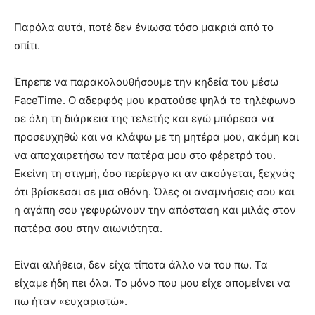
Παρόλα αυτά, ποτέ δεν ένιωσα τόσο μακριά από το
σπίτι.
Έπρεπε να παρακολουθήσουμε την κηδεία του μέσω
FaceTime. Ο αδερφός μου κρατούσε ψηλά το τηλέφωνο
σε όλη τη διάρκεια της τελετής και εγώ μπόρεσα να
προσευχηθώ και να κλάψω με τη μητέρα μου, ακόμη και
να αποχαιρετήσω τον πατέρα μου στο φέρετρό του.
Εκείνη τη στιγμή, όσο περίεργο κι αν ακούγεται, ξεχνάς
ότι βρίσκεσαι σε μια οθόνη. Όλες οι αναμνήσεις σου και
η αγάπη σου γεφυρώνουν την απόσταση και μιλάς στον
πατέρα σου στην αιωνιότητα.
Είναι αλήθεια, δεν είχα τίποτα άλλο να του πω. Τα
είχαμε ήδη πει όλα. Το μόνο που μου είχε απομείνει να
πω ήταν «ευχαριστώ».