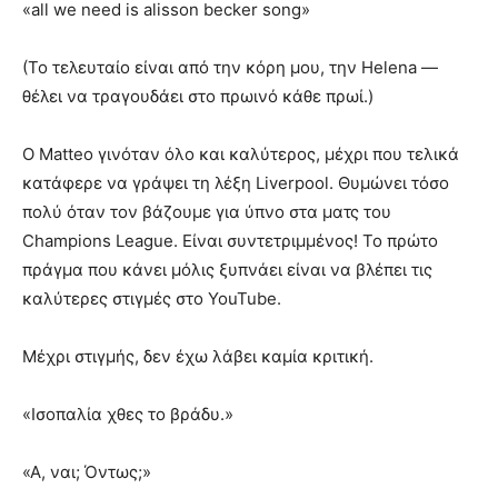
«all we need is alisson becker song»
(Το τελευταίο είναι από την κόρη μου, την Helena —
θέλει να τραγουδάει στο πρωινό κάθε πρωί.)
Ο Matteo γινόταν όλο και καλύτερος, μέχρι που τελικά
κατάφερε να γράψει τη λέξη Liverpool. Θυμώνει τόσο
πολύ όταν τον βάζουμε για ύπνο στα ματς του
Champions League. Είναι συντετριμμένος! Το πρώτο
πράγμα που κάνει μόλις ξυπνάει είναι να βλέπει τις
καλύτερες στιγμές στο YouTube.
Μέχρι στιγμής, δεν έχω λάβει καμία κριτική.
«Ισοπαλία χθες το βράδυ.»
«Α, ναι; Όντως;»