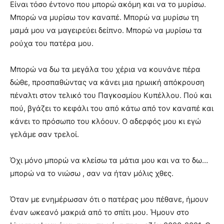
Είναι τόσο έντονο που μπορώ ακόμη και να το μυρίσω.
Μπορώ να μυρίσω τον καναπέ. Μπορώ να μυρίσω τη
μαμά μου να μαγειρεύει δείπνο. Μπορώ να μυρίσω τα
ρούχα του πατέρα μου.
Μπορώ να δω τα μεγάλα του χέρια να κουνάνε πέρα ​​
δώθε, προσπαθώντας να κάνει μια ηρωική απόκρουση
πέναλτι στον τελικό του Παγκοσμίου Κυπέλλου. Πού και
πού, βγάζει το κεφάλι του από κάτω από τον καναπέ και
κάνει το πρόσωπο του κλόουν. Ο αδερφός μου κι εγώ
γελάμε σαν τρελοί.
Όχι μόνο μπορώ να κλείσω τα μάτια μου και να το δω…
μπορώ να το νιώσω , σαν να ήταν μόλις χθες.
Όταν με ενημέρωσαν ότι ο πατέρας μου πέθανε, ήμουν
έναν ωκεανό μακριά από το σπίτι μου. Ήμουν στο