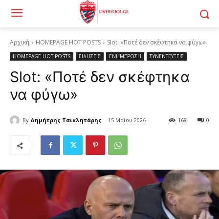
Αρχική
HOMEPAGE HOT POSTS
Slot: «Ποτέ δεν σκέφτηκα να φύγω»
HOMEPAGE HOT POSTS
ΕΙΔΗΣΕΙΣ
ΕΝΗΜΕΡΩΣΗ
ΣΥΝΕΝΤΕΥΞΕΙΣ
Slot: «Ποτέ δεν σκέφτηκα
να φύγω»
By
Δημήτρης Τσικλητάρης
15 Μαΐου 2026
168
0