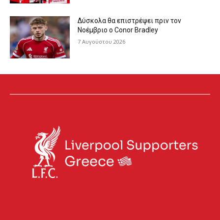
Δύσκολα θα επιστρέψει πριν τον
Νοέμβριο ο Conor Bradley
7 Αυγούστου 2026