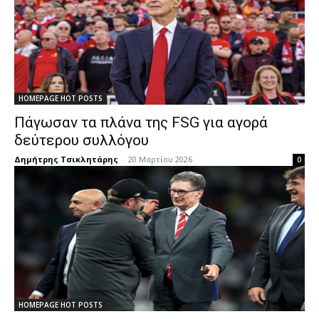
HOMEPAGE HOT POSTS
Πάγωσαν τα πλάνα της FSG για αγορά
δεύτερου συλλόγου
Δημήτρης Τσικλητάρης
-
20 Μαρτίου 2026
0
HOMEPAGE HOT POSTS