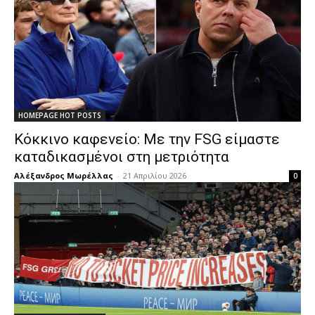
HOMEPAGE HOT POSTS
Κόκκινο καφενείο: Με την FSG είμαστε
καταδικασμένοι στη μετριότητα
Αλέξανδρος Μωρέλλας
-
21 Απριλίου 2026
0