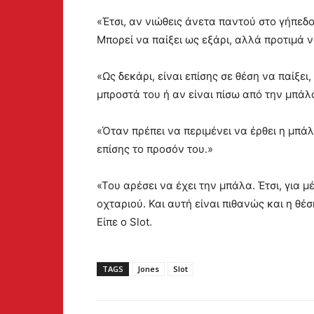
«Έτσι, αν νιώθεις άνετα παντού στο γήπεδο
Μπορεί να παίξει ως εξάρι, αλλά προτιμά ν
«Ως δεκάρι, είναι επίσης σε θέση να παίξει
μπροστά του ή αν είναι πίσω από την μπάλα
«Όταν πρέπει να περιμένει να έρθει η μπάλ
επίσης το προσόν του.»
«Του αρέσει να έχει την μπάλα. Έτσι, για 
οχταριού. Και αυτή είναι πιθανώς και η θέ
Είπε ο Slot.
TAGS
Jones
Slot