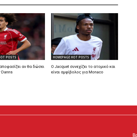
HOT POSTS
HOMEPAGE HOT POSTS
 αποφασίζει αν θα δώσει
Ο Jacquet συνεχίζει το ατομικό και
ν Danns
είναι αμφίβολος για Monaco
Βρ