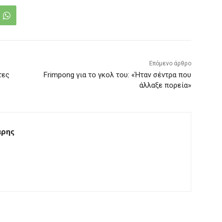
Επόμενο άρθρο
τες
Frimpong για το γκολ του: «Ήταν σέντρα που
άλλαξε πορεία»
άρης