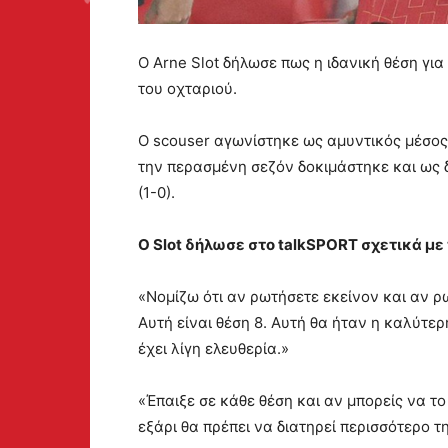
Ο Arne Slot δήλωσε πως η ιδανική θέση για
του οχταριού.
Ο scouser αγωνίστηκε ως αμυντικός μέσος
την περασμένη σεζόν δοκιμάστηκε και ως δ
(1-0).
Ο Slot δήλωσε στο talkSPORT σχετικά με 
«Νομίζω ότι αν ρωτήσετε εκείνον και αν ρωτ
Αυτή είναι θέση 8. Αυτή θα ήταν η καλύτερη
έχει λίγη ελευθερία.»
«Έπαιξε σε κάθε θέση και αν μπορείς να το
εξάρι θα πρέπει να διατηρεί περισσότερο τ