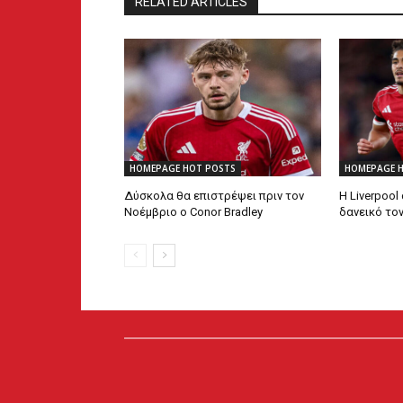
RELATED ARTICLES
HOMEPAGE HOT POSTS
HOMEPAGE 
Δύσκολα θα επιστρέψει πριν τον
Η Liverpool
Νοέμβριο ο Conor Bradley
δανεικό το