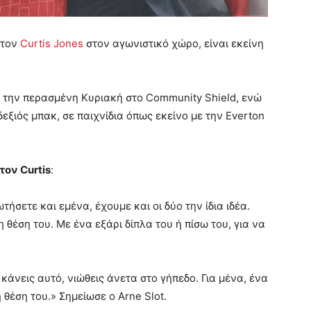
 τον
Curtis Jones
στον αγωνιστικό χώρο, είναι εκείνη
 την περασμένη Κυριακή στο Community Shield, ενώ
εξιός μπακ, σε παιχνίδια όπως εκείνο με την Everton
τον Curtis
:
ήσετε και εμένα, έχουμε και οι δύο την ίδια ιδέα.
 θέση του. Με ένα εξάρι δίπλα του ή πίσω του, για να
 κάνεις αυτό, νιώθεις άνετα στο γήπεδο. Για μένα, ένα
η θέση του.» Σημείωσε ο Arne Slot.