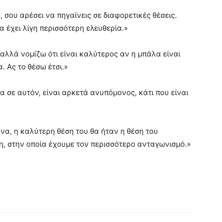
, σου αρέσει να πηγαίνεις σε διαφορετικές θέσεις.
α έχει λίγη περισσότερη ελευθερία.»
, αλλά νομίζω ότι είναι καλύτερος αν η μπάλα είναι
. Ας το θέσω έτσι.»
α σε αυτόν, είναι αρκετά ανυπόμονος, κάτι που είναι
μένα, η καλύτερη θέση του θα ήταν η θέση του
ση, στην οποία έχουμε τον περισσότερο ανταγωνισμό.»