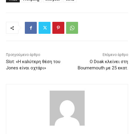
Προηγούμενο άρθρο
Επόμενο άρθρο
Slot: «Η καλύτερη θέση του
Ο Doak κλείνει στη
Jones είναι οχτάρι»
Bournemouth με 25 εκατ.