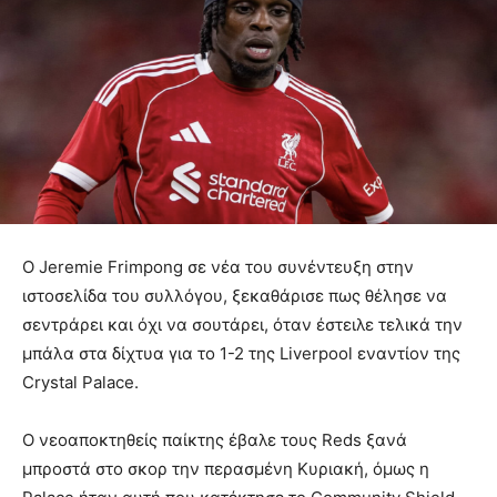
Ο Jeremie Frimpong σε νέα του συνέντευξη στην
ιστοσελίδα του συλλόγου, ξεκαθάρισε πως θέλησε να
σεντράρει και όχι να σουτάρει, όταν έστειλε τελικά την
μπάλα στα δίχτυα για το 1-2 της Liverpool εναντίον της
Crystal Palace.
Ο νεοαποκτηθείς παίκτης έβαλε τους Reds ξανά
μπροστά στο σκορ την περασμένη Κυριακή, όμως η