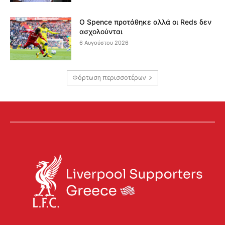
Ο Spence προτάθηκε αλλά οι Reds δεν
ασχολούνται
6 Αυγούστου 2026
Φόρτωση περισσοτέρων