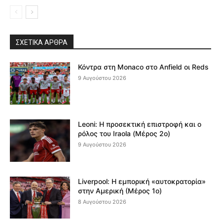
ΣΧΕΤΙΚΆ ΆΡΘΡΑ
Κόντρα στη Monaco στο Anfield οι Reds
9 Αυγούστου 2026
Leoni: Η προσεκτική επιστροφή και ο
ρόλος του Iraola (Μέρος 2ο)
9 Αυγούστου 2026
Liverpool: Η εμπορική «αυτοκρατορία»
στην Αμερική (Μέρος 1ο)
8 Αυγούστου 2026