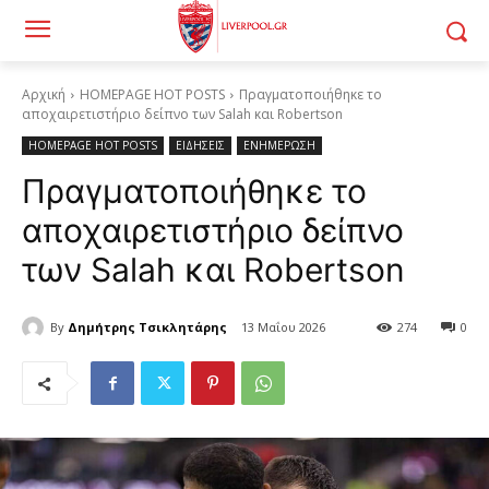
Αρχική
HOMEPAGE HOT POSTS
Πραγματοποιήθηκε το
αποχαιρετιστήριο δείπνο των Salah και Robertson
HOMEPAGE HOT POSTS
ΕΙΔΗΣΕΙΣ
ΕΝΗΜΕΡΩΣΗ
Πραγματοποιήθηκε το
αποχαιρετιστήριο δείπνο
των Salah και Robertson
By
Δημήτρης Τσικλητάρης
13 Μαΐου 2026
274
0