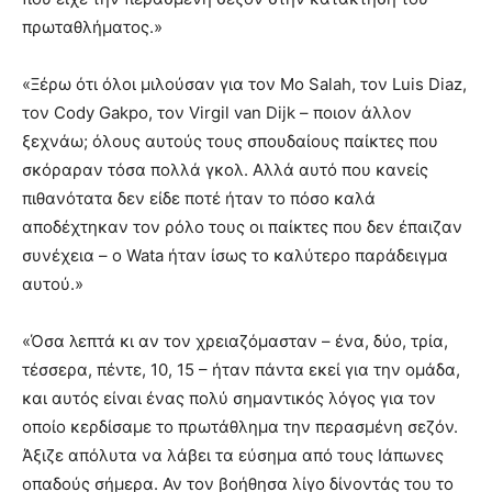
πρωταθλήματος.»
«Ξέρω ότι όλοι μιλούσαν για τον Mo Salah, τον Luis Diaz,
τον Cody Gakpo, τον Virgil van Dijk – ποιον άλλον
ξεχνάω; όλους αυτούς τους σπουδαίους παίκτες που
σκόραραν τόσα πολλά γκολ. Αλλά αυτό που κανείς
πιθανότατα δεν είδε ποτέ ήταν το πόσο καλά
αποδέχτηκαν τον ρόλο τους οι παίκτες που δεν έπαιζαν
συνέχεια – ο Wata ήταν ίσως το καλύτερο παράδειγμα
αυτού.»
«Όσα λεπτά κι αν τον χρειαζόμασταν – ένα, δύο, τρία,
τέσσερα, πέντε, 10, 15 – ήταν πάντα εκεί για την ομάδα,
και αυτός είναι ένας πολύ σημαντικός λόγος για τον
οποίο κερδίσαμε το πρωτάθλημα την περασμένη σεζόν.
Άξιζε απόλυτα να λάβει τα εύσημα από τους Ιάπωνες
οπαδούς σήμερα. Αν τον βοήθησα λίγο δίνοντάς του το