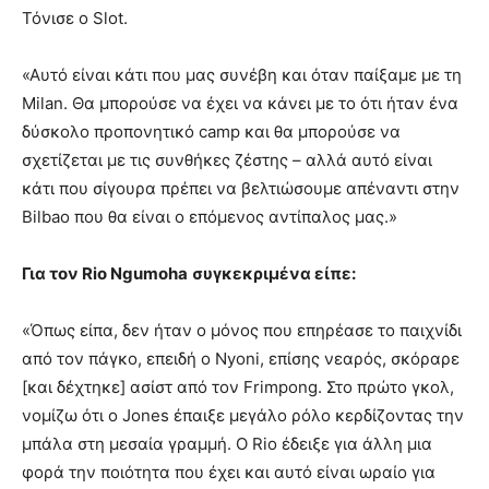
Τόνισε ο Slot.
«Αυτό είναι κάτι που μας συνέβη και όταν παίξαμε με τη
Milan. Θα μπορούσε να έχει να κάνει με το ότι ήταν ένα
δύσκολο προπονητικό camp και θα μπορούσε να
σχετίζεται με τις συνθήκες ζέστης – αλλά αυτό είναι
κάτι που σίγουρα πρέπει να βελτιώσουμε απέναντι στην
Bilbao που θα είναι ο επόμενος αντίπαλος μας.»
Για τον Rio Ngumoha
συγκεκριμένα είπε:
«Όπως είπα, δεν ήταν ο μόνος που επηρέασε το παιχνίδι
από τον πάγκο, επειδή ο Nyoni, επίσης νεαρός, σκόραρε
[και δέχτηκε] ασίστ από τον Frimpong. Στο πρώτο γκολ,
νομίζω ότι ο Jones έπαιξε μεγάλο ρόλο κερδίζοντας την
μπάλα στη μεσαία γραμμή. Ο Rio έδειξε για άλλη μια
φορά την ποιότητα που έχει και αυτό είναι ωραίο για