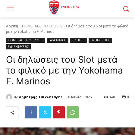
Αρχική
HOMEPAGE HOT POSTS
Οι δηλώσεις του Slot μετά το φιλικό
με την Yokohama F. Marinos
HOMEPAGE HOT POSTS
LAST MATCH
ΕΙΔΗΣΕΙΣ
ΕΝΗΜΕΡΩΣΗ
ΣΥΝΕΝΤΕΥΞΕΙΣ
Οι δηλώσεις του Slot μετά
το φιλικό με την Yokohama
F. Marinos
By
Δημήτρης Τσικλητάρης
30 Ιουλίου 2025
448
0