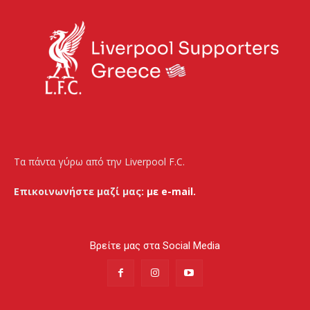
Τα πάντα γύρω από την Liverpool F.C.
Επικοινωνήστε μαζί μας:
με e-mail.
Βρείτε μας στα Social Media