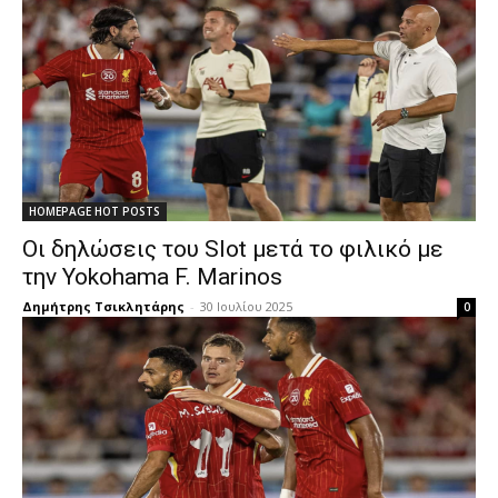
HOMEPAGE HOT POSTS
Οι δηλώσεις του Slot μετά το φιλικό με
την Yokohama F. Marinos
Δημήτρης Τσικλητάρης
-
30 Ιουλίου 2025
0