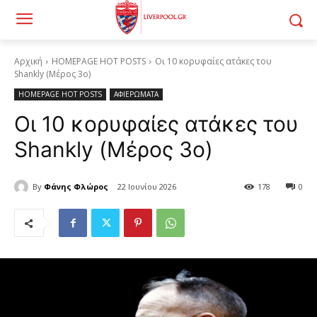
Αρχική
HOMEPAGE HOT POSTS
Οι 10 κορυφαίες ατάκες του
Shankly (Μέρος 3ο)
HOMEPAGE HOT POSTS
ΑΦΙΕΡΩΜΑΤΑ
Οι 10 κορυφαίες ατάκες του
Shankly (Μέρος 3ο)
By
Φάνης Φλώρος
22 Ιουνίου 2026
178
0