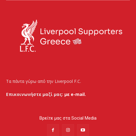
Τα πάντα γύρω από την Liverpool F.C.
Επικοινωνήστε μαζί μας:
με e-mail.
Βρείτε μας στα Social Media