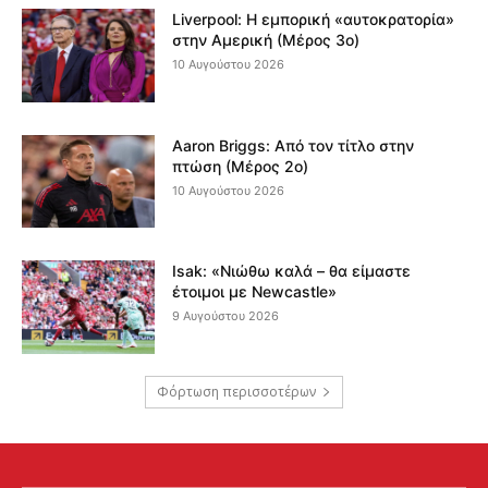
Liverpool: Η εμπορική «αυτοκρατορία»
στην Αμερική (Μέρος 3ο)
10 Αυγούστου 2026
Aaron Briggs: Από τον τίτλο στην
πτώση (Μέρος 2ο)
10 Αυγούστου 2026
Isak: «Νιώθω καλά – θα είμαστε
έτοιμοι με Newcastle»
9 Αυγούστου 2026
Φόρτωση περισσοτέρων