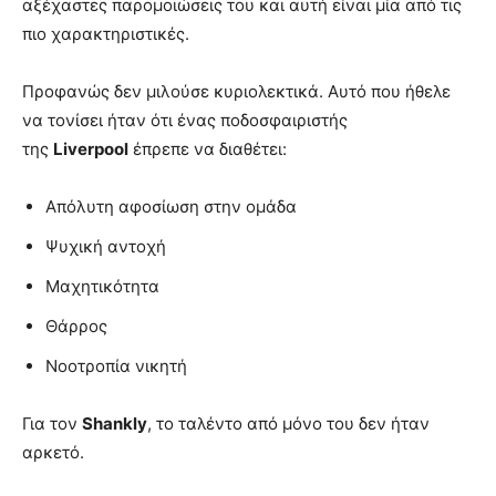
αξέχαστες παρομοιώσεις του και αυτή είναι μία από τις
πιο χαρακτηριστικές.
Προφανώς δεν μιλούσε κυριολεκτικά. Αυτό που ήθελε
να τονίσει ήταν ότι ένας ποδοσφαιριστής
της
Liverpool
έπρεπε να διαθέτει:
Απόλυτη αφοσίωση στην ομάδα
Ψυχική αντοχή
Μαχητικότητα
Θάρρος
Νοοτροπία νικητή
Για τον
Shankly
, το ταλέντο από μόνο του δεν ήταν
αρκετό.