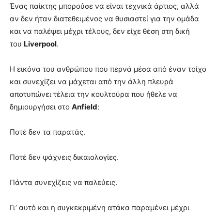
Ένας παίκτης μπορούσε να είναι τεχνικά άρτιος, αλλά
αν δεν ήταν διατεθειμένος να θυσιαστεί για την ομάδα
και να παλέψει μέχρι τέλους, δεν είχε θέση στη δική
του
Liverpool
.
Η εικόνα του ανθρώπου που περνά μέσα από έναν τοίχο
και συνεχίζει να μάχεται από την άλλη πλευρά
αποτυπώνει τέλεια την κουλτούρα που ήθελε να
δημιουργήσει στο
Anfield
:
Ποτέ δεν τα παρατάς.
Ποτέ δεν ψάχνεις δικαιολογίες.
Πάντα συνεχίζεις να παλεύεις.
Γι’ αυτό και η συγκεκριμένη ατάκα παραμένει μέχρι