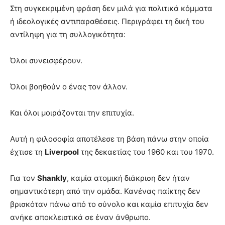
Στη συγκεκριμένη φράση δεν μιλά για πολιτικά κόμματα
ή ιδεολογικές αντιπαραθέσεις. Περιγράφει τη δική του
αντίληψη για τη συλλογικότητα:
Όλοι συνεισφέρουν.
Όλοι βοηθούν ο ένας τον άλλον.
Και όλοι μοιράζονται την επιτυχία.
Αυτή η φιλοσοφία αποτέλεσε τη βάση πάνω στην οποία
έχτισε τη
Liverpool
της δεκαετίας του 1960 και του 1970.
Για τον
Shankly
, καμία ατομική διάκριση δεν ήταν
σημαντικότερη από την ομάδα. Κανένας παίκτης δεν
βρισκόταν πάνω από το σύνολο και καμία επιτυχία δεν
ανήκε αποκλειστικά σε έναν άνθρωπο.