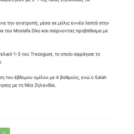
ανε την ανατροπή, μέσα σε μόλις εννέα λεπτά στην
α του Mostafa Ziko και παίρνοντας προβάδισμα με
 τελικό 1-3 του Trezeguet, το οποίο σφράγισε το
.
ση του έβδομου ομίλου με 4 βαθμούς, ενώ ο Salah
ησης με τη Νέα Ζηλανδία.