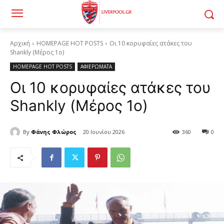
Αρχική
HOMEPAGE HOT POSTS
Οι 10 κορυφαίες ατάκες του
Shankly (Μέρος 1ο)
HOMEPAGE HOT POSTS
ΑΦΙΕΡΩΜΑΤΑ
Οι 10 κορυφαίες ατάκες του
Shankly (Μέρος 1ο)
By
Φάνης Φλώρος
20 Ιουνίου 2026
360
0