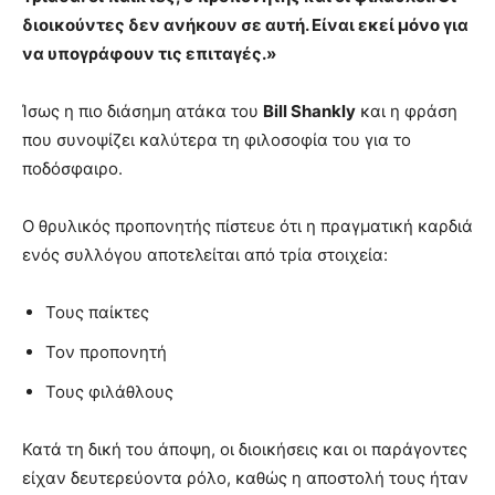
διοικούντες δεν ανήκουν σε αυτή. Είναι εκεί μόνο για
να υπογράφουν τις επιταγές.»
Ίσως η πιο διάσημη ατάκα του
Bill Shankly
και η φράση
που συνοψίζει καλύτερα τη φιλοσοφία του για το
ποδόσφαιρο.
Ο θρυλικός προπονητής πίστευε ότι η πραγματική καρδιά
ενός συλλόγου αποτελείται από τρία στοιχεία:
Τους παίκτες
Τον προπονητή
Τους φιλάθλους
Κατά τη δική του άποψη, οι διοικήσεις και οι παράγοντες
είχαν δευτερεύοντα ρόλο, καθώς η αποστολή τους ήταν