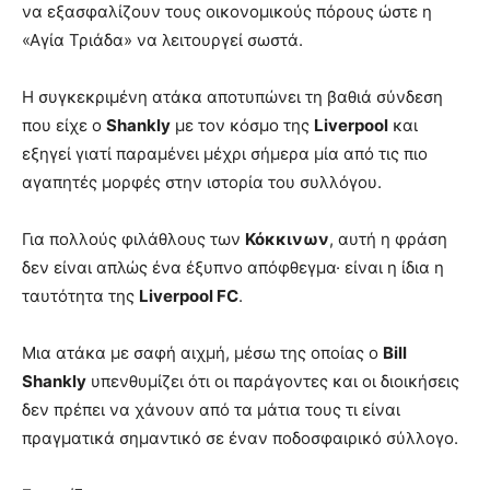
να εξασφαλίζουν τους οικονομικούς πόρους ώστε η
«Αγία Τριάδα» να λειτουργεί σωστά.
Η συγκεκριμένη ατάκα αποτυπώνει τη βαθιά σύνδεση
που είχε ο
Shankly
με τον κόσμο της
Liverpool
και
εξηγεί γιατί παραμένει μέχρι σήμερα μία από τις πιο
αγαπητές μορφές στην ιστορία του συλλόγου.
Για πολλούς φιλάθλους των
Κόκκινων
, αυτή η φράση
δεν είναι απλώς ένα έξυπνο απόφθεγμα· είναι η ίδια η
ταυτότητα της
Liverpool FC
.
Μια ατάκα με σαφή αιχμή, μέσω της οποίας ο
Bill
Shankly
υπενθυμίζει ότι οι παράγοντες και οι διοικήσεις
δεν πρέπει να χάνουν από τα μάτια τους τι είναι
πραγματικά σημαντικό σε έναν ποδοσφαιρικό σύλλογο.