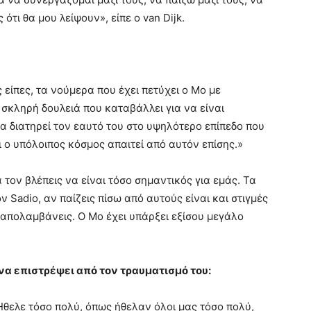
ότι θα μου λείψουν», είπε ο van Dijk.
 είπες, τα νούμερα που έχει πετύχει ο Mo με
σκληρή δουλειά που καταβάλλει για να είναι
 να διατηρεί τον εαυτό του στο υψηλότερο επίπεδο που
αι ο υπόλοιπος κόσμος απαιτεί από αυτόν επίσης.»
τον βλέπεις να είναι τόσο σημαντικός για εμάς. Τα
ν Sadio, αν παίζεις πίσω από αυτούς είναι και στιγμές
ο απολαμβάνεις. Ο Mo έχει υπάρξει εξίσου μεγάλο
να επιστρέψει από τον τραυματισμό του:
Ήθελε τόσο πολύ, όπως ήθελαν όλοι μας τόσο πολύ,