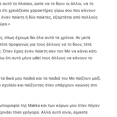
υτό το πλαίσιο, ώστε να το δουν οι άλλοι, να το
ω ότι χρειάζεσαι χαρακτήρες γύρω σου που κάνουν
ό έναν παίκτη ή δύο παίκτες, εξαρτάται από πολλούς
ούρα.»
ς, όπως έχουμε δει όλα αυτά τα χρόνια. Αν μετά
, τότε προφανώς για τους άλλους να το δουν, τότε
. Όταν έχεις έναν παίκτη σαν τον Mo να κάνει κάτι
εύω ότι αυτό μόνο ωθεί τους άλλους να κάνουν το
τα δικά μου παιδιά και τα παιδιά του Mo παίζουν μαζί.
ο σχολείο και παίζοντας όταν υπάρχουν αγώνες στο
φωτογραφία της Makka και των κόρων μου όταν πήγαν
ερνάει τόσο γρήγορα. Αλλά αυτό είναι, είμαστε