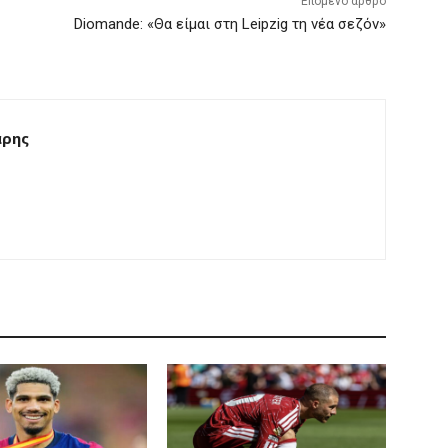
Επόμενο άρθρο
Diomande: «Θα είμαι στη Leipzig τη νέα σεζόν»
άρης