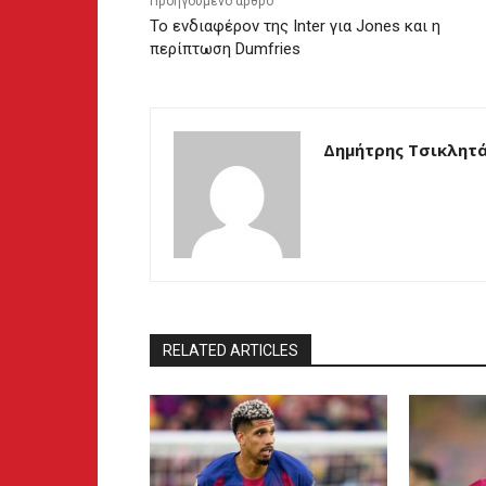
Προηγούμενο άρθρο
Το ενδιαφέρον της Inter για Jones και η
περίπτωση Dumfries
Δημήτρης Τσικλητ
RELATED ARTICLES