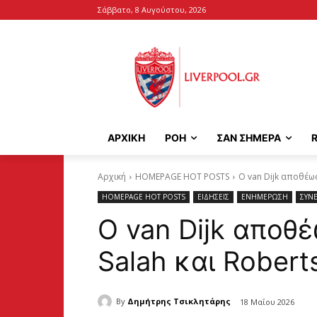
Σάββατο, 8 Αυγούστου, 2026
ΑΡΧΙΚΉ
ΡΟΗ
ΣΑΝ ΣΗΜΕΡΑ
Αρχική
HOMEPAGE HOT POSTS
Ο van Dijk αποθέω
HOMEPAGE HOT POSTS
ΕΙΔΗΣΕΙΣ
ΕΝΗΜΕΡΩΣΗ
ΣΥΝΕ
Ο van Dijk αποθ
Salah και Robert
By
Δημήτρης Τσικλητάρης
18 Μαΐου 2026