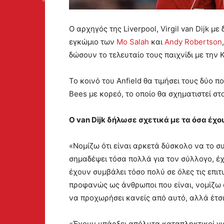
Ο αρχηγός της Liverpool, Virgil van Dijk με
εγκώμιο των
Mo Salah
και
Andy Robertson
δώσουν το τελευταίο τους παιχνίδι με την
Το κοινό του Anfield θα τιμήσει τους δύο π
Bees με κορεό, το οποίο θα σχηματιστεί στο
Ο van Dijk δήλωσε σχετικά με τα όσα έχο
«Νομίζω ότι είναι αρκετά δύσκολο να το 
σημαδέψει τόσα πολλά για τον σύλλογο, έ
έχουν συμβάλει τόσο πολύ σε όλες τις επιτ
προφανώς ως άνθρωποι που είναι, νομίζω ό
να προχωρήσει κανείς από αυτό, αλλά έτσι 
«Έχουν υπάρξει απόλυτα καταπληκτικοί για