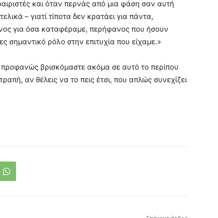
ιριστές και όταν περνάς από μια φάση σαν αυτή
λικά – γιατί τίποτα δεν κρατάει για πάντα,
ανος για όσα καταφέραμε, περήφανος που ήσουν
ες σημαντικό ρόλο στην επιτυχία που είχαμε.»
ατί προφανώς βρισκόμαστε ακόμα σε αυτό το περίπου
τραπή, αν θέλεις να το πεις έτσι, που απλώς συνεχίζει