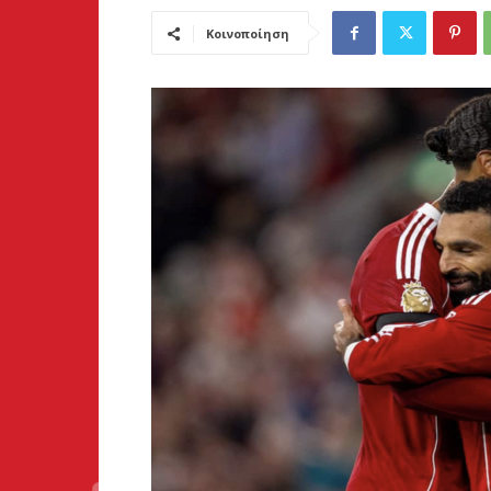
Κοινοποίηση