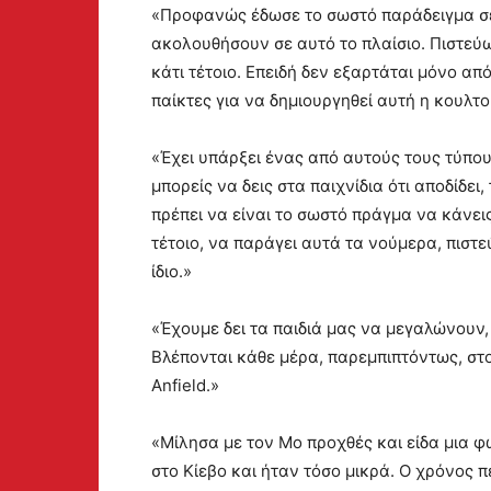
«Προφανώς έδωσε το σωστό παράδειγμα σε α
ακολουθήσουν σε αυτό το πλαίσιο. Πιστεύ
κάτι τέτοιο. Επειδή δεν εξαρτάται μόνο απ
παίκτες για να δημιουργηθεί αυτή η κουλτ
«Έχει υπάρξει ένας από αυτούς τους τύπου
μπορείς να δεις στα παιχνίδια ότι αποδίδει
πρέπει να είναι το σωστό πράγμα να κάνεις
τέτοιο, να παράγει αυτά τα νούμερα, πιστ
ίδιο.»
«Έχουμε δει τα παιδιά μας να μεγαλώνουν, 
Βλέπονται κάθε μέρα, παρεμπιπτόντως, στ
Anfield.»
«Μίλησα με τον Mo προχθές και είδα μια 
στο Κίεβο και ήταν τόσο μικρά. Ο χρόνος π