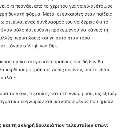
 ό,τι περνάει από το χέρι του για να είναι έτοιμος
ερη δυνατή φόρμα. Μετά, οι ευκαιρίες όταν παίζεις
ω ότι είναι ένας συνδυασμός του να ξέρεις ότι το
 έναν ρόλο και ευθύνη προκειμένου να κάνεις τη
ολλές περιπτώσεις και γι’ αυτό ήταν τόσο
», τόνισε ο Virgil van Dijk.
μέρας πρόκειται για κάτι ομαδικό, επειδή δεν θα
 θα κερδίσουμε τρόπαια χωρίς εκείνον, οπότε είναι
ο καλά.»
ά τα γκολ, τις ασίστ, κατά τη γνώμη μου, ως εξτρέμ
ραγματικά ευγνώμων και ικανοποιημένος που ήμουν
ος και τη σκληρή δουλειά των τελευταίων ετών: